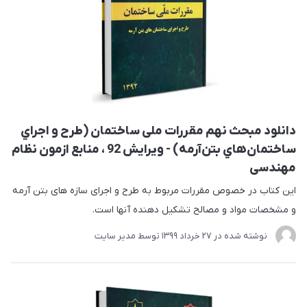
دانلود مبحث نهم مقررات ملی ساختمان (طرح و اجراي
ساختمان‌هاي بتن‌آرمه) - ویرایش 92 ، منابع ازمون نظام
مهندسی
این کتاب در خصوص مقررات مربوط به طرح و اجرای سازه های بتن آرمه
و مشخصات مواد و مصالح تشکیل دهنده آنها است.
نوشته شده در
27 خرداد 1399
توسط
مدیر سایت