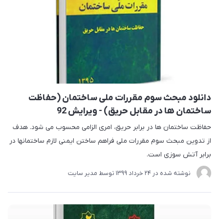
دانلود مبحث سوم مقررات ملی ساختمان (حفاظت
ساختمان ها در مقابل حریق) - ویرایش 92
حفاظت ساختمان ها در برابر حریق، امری الزامی محسوب می شود. هدف
از تدوین مبحث سوم مقررات ملی فراهم ساختن ایمنی لازم ساختمانها در
برابر آتش سوزی است.
نوشته شده در
24 خرداد 1399
توسط
مدیر سایت