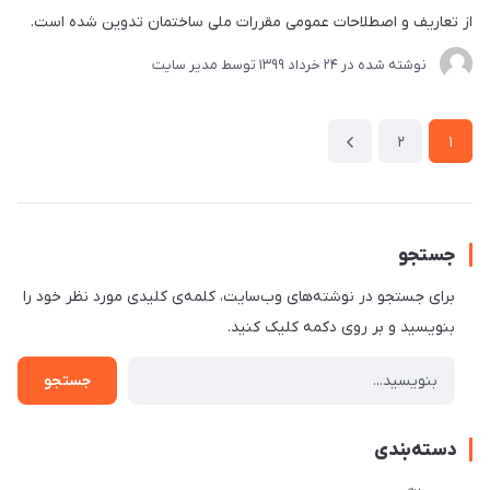
از تعاریف و اصطلاحات عمومی مقررات ملی ساختمان تدوین شده است.
نوشته شده در
24 خرداد 1399
توسط
مدیر سایت
2
1
جستجو
برای جستجو در نوشته‌های وب‌سایت، کلمه‌ی کلیدی مورد نظر خود را
بنویسید و بر روی دکمه کلیک کنید.
جستجو
دسته‌بندی