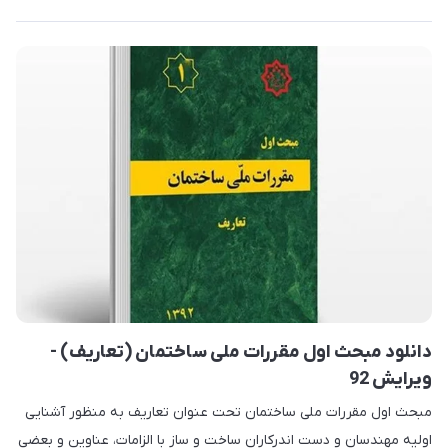
دانلود مبحث اول مقررات ملی ساختمان (تعاریف) -
ویرایش 92
مبحث اول مقررات ملی ساختمان تحت عنوان تعاریف به منظور آشنایی
اولیه مهندسان و دست اندرکاران ساخت و ساز با الزامات، عناوین و بعضی