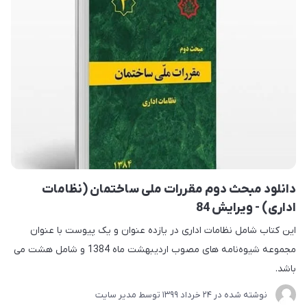
دانلود مبحث دوم مقررات ملی ساختمان (نظامات
اداری) - ویرایش 84
این کتاب شامل نظامات اداری در یازده عنوان و یک پیوست با عنوان
مجموعه شیوه‌نامه ‌های مصوب اردیبهشت ماه 1384 و شامل هشت می
باشد.
نوشته شده در
24 خرداد 1399
توسط
مدیر سایت