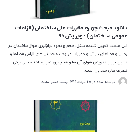
دانلود مبحث چهارم مقررات ملی ساختمان (الزامات
عمومی ساختمان) - ویرایش 96
این مبحث تعیین کننده شکل، حجم و نحوه قرارگیری مجاز ساختمان در
زمین و فضاهای باز آن و مقررات مربوط به حداقل های الزامی فضاها و
تامین نور و تعویض هوای آن ها و همچنین ضوابط اختصاصی برخی
تصرف های متداول است.
نوشته شده در
25 خرداد 1399
توسط
مدیر سایت