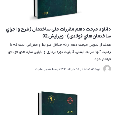
دانلود مبحث دهم مقررات ملی ساختمان (طرح و اجراي
ساختمان‌هاي فولادی) - ویرایش 92
هدف از تدوین مبحث دهم ارائه حداقل ضوابط و مقرراتی است که با
رعایت آنها شرایط ایمنی، قابلیت بهره برداری و پایایی سازه های فولادی
فراهم شود.
نوشته شده در
28 خرداد 1399
توسط
مدیر سایت