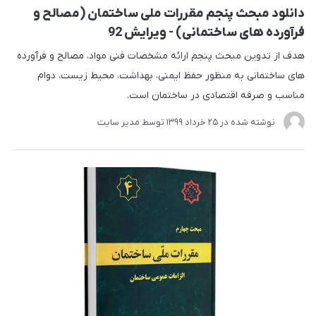
دانلود مبحث پنجم مقررات ملی ساختمان (مصالح و
فرآورده های ساختمانی) - ویرایش 92
هدف از تدوین مبحث پنجم ارائه مشخصات فنی مواد، مصالح و فرآورده
های ساختمانی به منظور حفظ ایمنی، بهداشت، محیط زیست، دوام
مناسب و صرفه اقتصادی در ساختمان است.
نوشته شده در
25 خرداد 1399
توسط
مدیر سایت