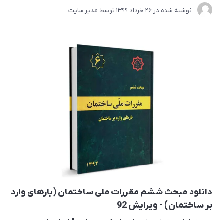
نوشته شده در
26 خرداد 1399
توسط
مدیر سایت
دانلود مبحث ششم مقررات ملی ساختمان (بارهای وارد
بر ساختمان) - ویرایش 92