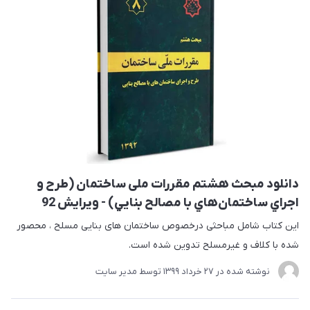
دانلود مبحث هشتم مقررات ملی ساختمان (طرح و
اجراي ساختمان‌هاي با مصالح بنايي) - ویرایش 92
این کتاب شامل مباحثی درخصوص ساختمان های بنایی مسلح ، محصور
شده با کلاف و غیرمسلح تدوین شده است.
نوشته شده در
27 خرداد 1399
توسط
مدیر سایت