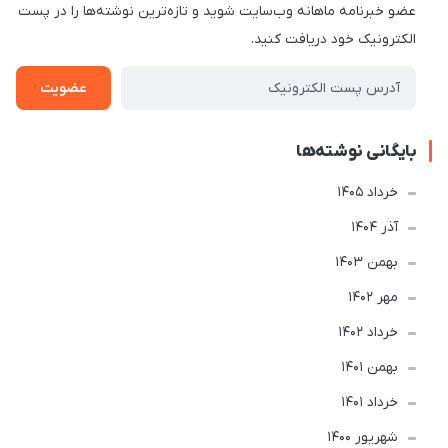
عضو خبرنامه ماهانه وب‌سایت شوید و تازه‌ترین نوشته‌ها را در پست
الکترونیک خود دریافت کنید.
عضویت
بایگانی نوشته‌ها
خرداد 1405
آذر 1404
بهمن 1403
مهر 1402
خرداد 1402
بهمن 1401
خرداد 1401
شهریور 1400