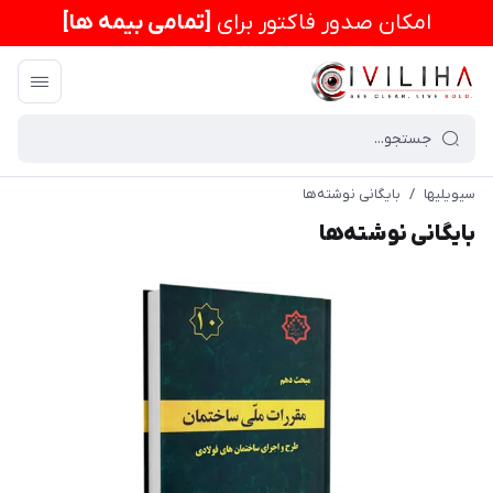
امكان صدور فاکتور برای
[تمامی بیمه ها]
سیویلیها
/
بایگانی نوشته‌ها
بایگانی نوشته‌ها