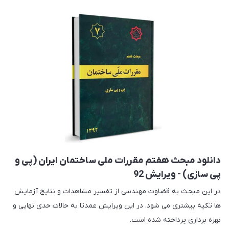
دانلود مبحث هفتم مقررات ملی ساختمان ایران (پی و
پی سازی) - ویرایش 92
در این مبحث به قضاوت مهندسی از تفسیر مشاهدات و نتایج آزمایش
ها تکیه بیشتری می شود. در این ویرایش عمدتا به حالات حدی نهایی و
بهره برداری پرداخته شده است.