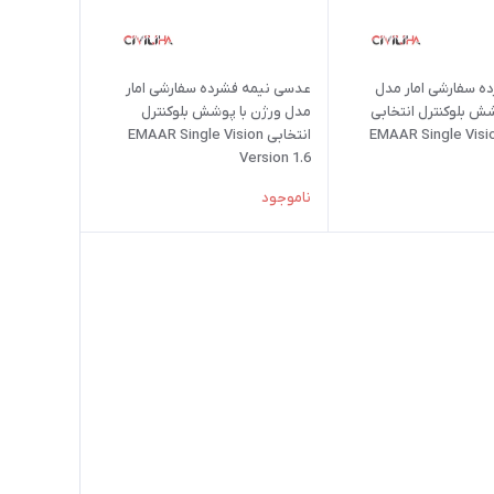
 سفارشی امار مدل
عدسی نیمه فشرده سفارشی امار
شش بلوکنترل انتخابی
مدل ورژن با پوشش بلوکنترل
EMAAR Single Visi
انتخابی EMAAR Single Vision
Version 1.6
ناموجود