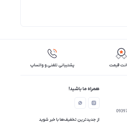
نت قیمت
پشتیبانی تلفنی و واتساپ
همراه ما باشید!
از جدید‌ترین تخفیف‌ها با‌ خبر شوید