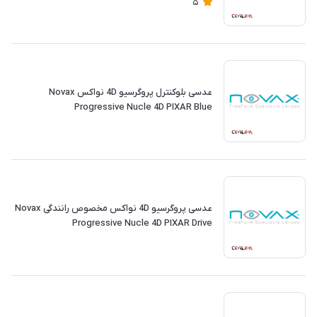
5
عدسی بلوکنترل پروگرسیو 4D نواکس Novax
Progressive Nucle 4D PIXAR Blue
عدسی پروگرسیو 4D نواکس مخصوص رانندگی Novax
Progressive Nucle 4D PIXAR Drive