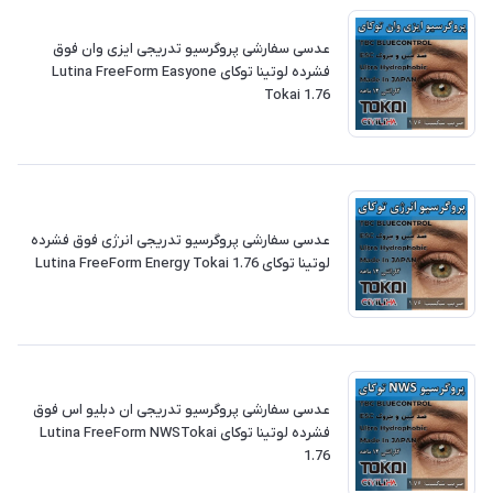
‎عدسی سفارشی پروگرسیو تدریجی ایزی وان فوق
فشرده لوتینا توکای Lutina FreeForm Easyone
Tokai 1.76
‎عدسی سفارشی پروگرسیو تدریجی انرژی فوق فشرده
لوتینا توکای Lutina FreeForm Energy Tokai 1.76
‎عدسی سفارشی پروگرسیو تدریجی ان دبلیو اس فوق
فشرده لوتینا توکای Lutina FreeForm NWSTokai
1.76