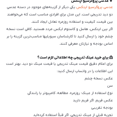
🔹 عدسی پروگرسیو اپتکس
عدسی پروگرسیو اپتکس
یکی دیگر از گزینه‌های موجود در دسته عدسی
دو دید تدریجی است. این مدل برای افرادی مناسب است که می‌خواهند
بین قیمت، کیفیت و استفاده روزمره تعادل ایجاد کنند.
اگر بین اپتکس، هاسل و کاستوم ایکس مردد هستید، کافی است نسخه
چشم خود را ارسال کنید تا کارشناسان سیویلیها مناسب‌ترین گزینه را بر
اساس بودجه و نیازتان معرفی کنند.
📩 برای خرید عینک تدریجی چه اطلاعاتی لازم است؟
برای اعلام دقیق قیمت عینک تدریجی یا قیمت عینک دو دید، بهتر است
این اطلاعات را در واتساپ ارسال کنید:
عکس نسخه چشم
سن
نوع استفاده از عینک؛ روزمره، مطالعه، کامپیوتر یا رانندگی
عکس فریم، اگر فریم دارید
بودجه تقریبی
تجربه قبلی از عینک تدریجی، اگر قبلاً استفاده کرده‌اید