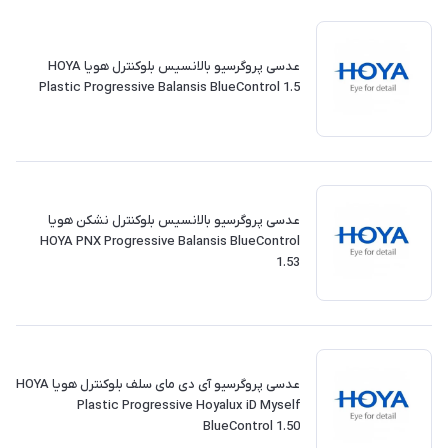
عدسی پروگرسیو بالانسیس بلوکنترل هویا HOYA
Plastic Progressive Balansis BlueControl 1.5
عدسی پروگرسیو بالانسیس بلوکنترل نشکن هویا
HOYA PNX Progressive Balansis BlueControl
1.53
عدسی پروگرسیو آی دی مای سلف بلوکنترل هویا HOYA
Plastic Progressive Hoyalux iD Myself
BlueControl 1.50