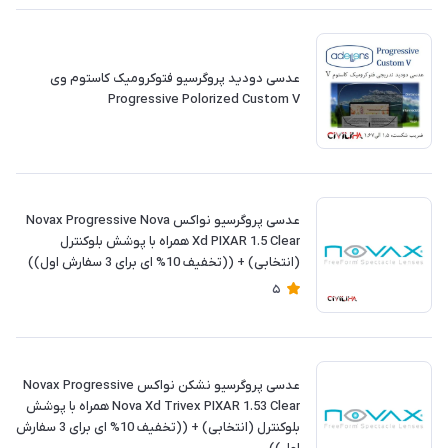
عدسی دودید پروگرسیو فتوکرومیک کاستوم وی
Progressive Polorized Custom V
عدسی پروگرسیو نواکس Novax Progressive Nova
Xd PIXAR 1.5 Clear همراه با پوشش بلوکنترل
(انتخابی) + ((تخفیف 10% ای برای 3 سفارش اول))
5
عدسی پروگرسیو نشکن نواکس Novax Progressive
Nova Xd Trivex PIXAR 1.53 Clear همراه با پوشش
بلوکنترل (انتخابی) + ((تخفیف 10% ای برای 3 سفارش