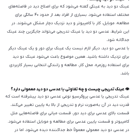
عینک دو دید به عینکی گفته می‌شود که برای اصلاح دید در فاصله‌های
مختلف استفاده می‌شود. بسیاری از افراد بعد از حدود ۴۰ سالگی برای
مطالعه، موبایل، کار با کامپیوتر و دید نزدیک دچار مشکل می‌شوند. در
این شرایط، عدسی دو دید یا عینک تدریجی می‌تواند جایگزین چند عینک
جداگانه شود.
با عدسی دو دید، دیگر لازم نیست یک عینک برای دور و یک عینک دیگر
برای نزدیک داشته باشید. همین موضوع باعث می‌شود عینک دو دید
برای استفاده روزمره، محل کار، مطالعه و رانندگی انتخابی بسیار کاربردی
باشد.
👁️ عینک تدریجی چیست و چه تفاوتی با عدسی دو دید معمولی دارد؟
عینک تدریجی یا عدسی پروگرسیو نوعی عدسی دو دید پیشرفته است که
قدرت دید در آن به‌صورت نرم و تدریجی از بالا به پایین تغییر می‌کند.
قسمت بالای عدسی برای دید دور، قسمت میانی برای فاصله‌هایی مثل
کامپیوتر و قسمت پایین عدسی برای مطالعه و موبایل استفاده می‌شود.
در عدسی دو دید معمولی معمولاً خط جداکننده دیده می‌شود، اما در