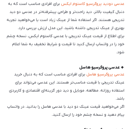
عدسی دودید پروگرسیو کاستوم ایکس
برای افرادی مناسب است که به
دنبال کیفیت بالاتر، دید راحت‌تر و طراحی پیشرفته‌تر در عدسی دو دید
تدریجی هستند. اگر استفاده شما از عینک زیاد است یا می‌خواهید تجربه
بهتری از عینک تدریجی داشته باشید، این مدل ارزش بررسی دارد.
برای اطلاع از قیمت عینک تدریجی با عدسی کاستوم ایکس، نسخه چشم
خود را در واتساپ ارسال کنید تا قیمت و شرایط تخفیف به شما اعلام
شود.
🔹 عدسی پروگرسیو هاسل
عدسی پروگرسیو هاسل
برای افرادی مناسب است که به دنبال خرید
عینک تدریجی با قیمت مناسب‌تر هستند. این عدسی می‌تواند برای
استفاده روزانه، مطالعه، موبایل و دید دور گزینه‌ای اقتصادی و کاربردی
باشد.
اگر می‌خواهید قیمت عینک دو دید با عدسی هاسل را بدانید، در واتساپ
پیام دهید و نسخه چشم خود را ارسال کنید.