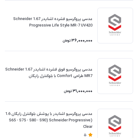
عدسی پروگرسیو فشرده اشنایدر 1.67 Schneider
Progressive Life Style MR-7 UV420
36,000,000
تومان
عدسی پروگرسیو فوق فشرده اشنایدر Schneider 1.67
MR7 طراحی Comfort با بلوکنترل رایگان
31,000,000
تومان
عدسی پروگرسیو اشنایدر با پوشش بلوکنترل رایگان 1.6
(S65 - S75 - S80 - S90) Schneider Progressive
Clear
5