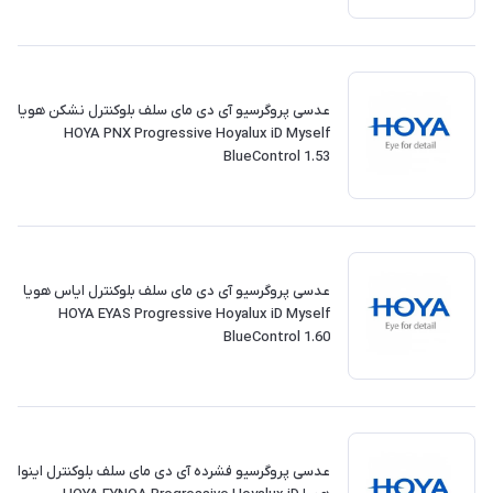
عدسی پروگرسیو آی دی مای سلف بلوکنترل نشکن هویا
HOYA PNX Progressive Hoyalux iD Myself
BlueControl 1.53
عدسی پروگرسیو آی دی مای سلف بلوکنترل ایاس هویا
HOYA EYAS Progressive Hoyalux iD Myself
BlueControl 1.60
عدسی پروگرسیو فشرده آی دی مای سلف بلوکنترل اینوا