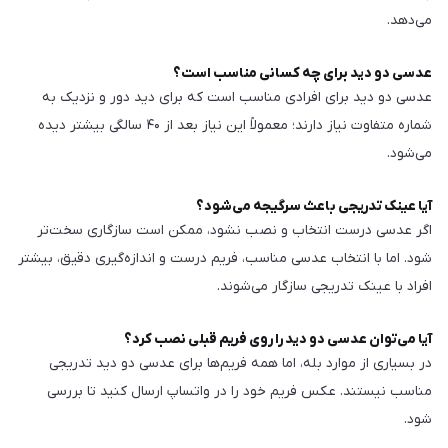
می‌دهد.
عدسی دو دید برای چه کسانی مناسب است؟
عدسی دو دید برای افرادی مناسب است که برای دید دور و نزدیک به
شماره متفاوت نیاز دارند؛ معمولاً این نیاز بعد از ۴۰ سالگی بیشتر دیده
می‌شود.
آیا عینک تدریجی باعث سرگیجه می‌شود؟
اگر عدسی درست انتخاب و نصب نشود، ممکن است سازگاری سخت‌تر
شود. اما با انتخاب عدسی مناسب، فریم درست و اندازه‌گیری دقیق، بیشتر
افراد با عینک تدریجی سازگار می‌شوند.
آیا می‌توان عدسی دو دید را روی فریم قبلی نصب کرد؟
در بسیاری از موارد بله، اما همه فریم‌ها برای عدسی دو دید تدریجی
مناسب نیستند. عکس فریم خود را در واتساپ ارسال کنید تا بررسی
شود.