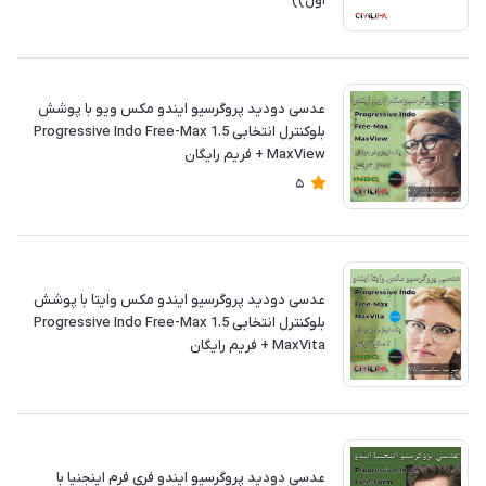
اول))
عدسی دودید پروگرسیو ایندو مکس ویو با پوشش
بلوکنترل انتخابی 1.5 Progressive Indo Free-Max
MaxView + فريم رايگان
5
عدسی دودید پروگرسیو ایندو مکس وایتا با پوشش
بلوکنترل انتخابی 1.5 Progressive Indo Free-Max
MaxVita + فريم رايگان
عدسی دودید پروگرسیو ایندو فری فرم اینجنیا با