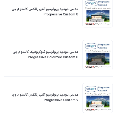
عدسی دودید پروگرسیو آنتی رفلکس کاستوم جی
Progressive Custom G
عدسی دودید پروگرسیو فتوکرومیک کاستوم جی
Progressive Polorized Custom G
عدسی دودید پروگرسیو آنتی رفلکس کاستوم وی
Progressive Custom V