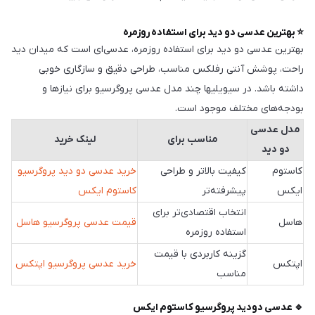
⭐ بهترین عدسی دو دید برای استفاده روزمره
بهترین عدسی دو دید برای استفاده روزمره، عدسی‌ای است که میدان دید
راحت، پوشش آنتی رفلکس مناسب، طراحی دقیق و سازگاری خوبی
داشته باشد. در سیویلیها چند مدل عدسی پروگرسیو برای نیازها و
بودجه‌های مختلف موجود است.
مدل عدسی
مناسب برای
لینک خرید
دو دید
کاستوم
کیفیت بالاتر و طراحی
خرید عدسی دو دید پروگرسیو
ایکس
پیشرفته‌تر
کاستوم ایکس
انتخاب اقتصادی‌تر برای
هاسل
قیمت عدسی پروگرسیو هاسل
استفاده روزمره
گزینه کاربردی با قیمت
اپتکس
خرید عدسی پروگرسیو اپتکس
مناسب
🔹 عدسی دودید پروگرسیو کاستوم ایکس