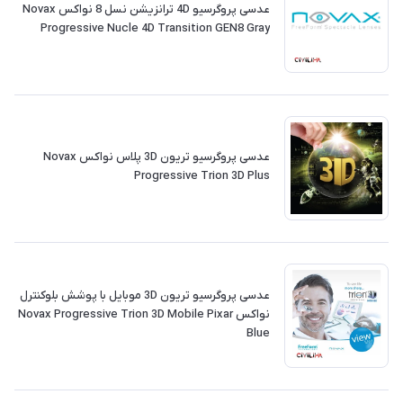
عدسی پروگرسیو 4D ترانزیشن نسل 8 نواکس Novax
Progressive Nucle 4D Transition GEN8 Gray
عدسی پروگرسیو تریون 3D پلاس نواکس Novax
Progressive Trion 3D Plus
عدسی پروگرسیو تریون 3D موبایل با پوشش بلوکنترل
نواکس Novax Progressive Trion 3D Mobile Pixar
Blue