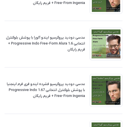
Free-From Ingenia + فريم رايگان
عدسی دودید پروگرسیو ایندو آلورا با پوشش بلوکنترل
انتخابی 1.6 Progressive Indo Free-Form Alura +
فريم رايگان
عدسی دودید پروگرسیو فشرده ایندو فری فرم اینجنیا
با پوشش بلوکنترل انتخابی 1.67 Progressive Indo
Free-From Ingenia + فريم رايگان