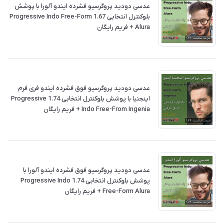
عدسی دودید پروگرسیو فشرده ایندو آلورا با پوشش
بلوکنترل انتخابی 1.67 Progressive Indo Free-Form
Alura + فريم رايگان
عدسی دودید پروگرسیو فوق فشرده ایندو فری فرم
اینجنیا با پوشش بلوکنترل انتخابی 1.74 Progressive
Indo Free-From Ingenia + فريم رايگان
عدسی دودید پروگرسیو فوق فشرده ایندو آلورا با
پوشش بلوکنترل انتخابی 1.74 Progressive Indo
Free-Form Alura + فريم رايگان