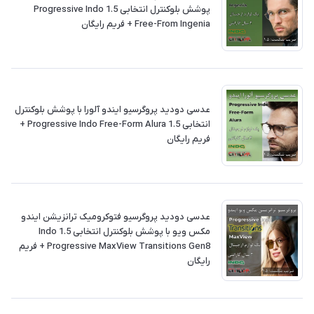
پوشش بلوکنترل انتخابی 1.5 Progressive Indo
Free-From Ingenia + فريم رايگان
عدسی دودید پروگرسیو ایندو آلورا با پوشش بلوکنترل
انتخابی 1.5 Progressive Indo Free-Form Alura +
فريم رايگان
عدسی دودید پروگرسیو فتوکرومیک ترانزیشن ایندو
مکس ویو با پوشش بلوکنترل انتخابی 1.5 Indo
Progressive MaxView Transitions Gen8 + فريم
رايگان