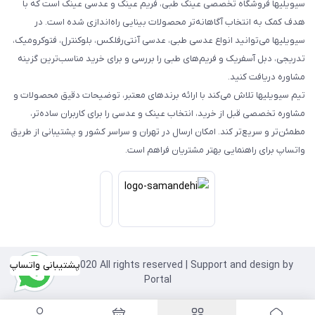
سیویلیها فروشگاه تخصصی عینک طبی، فریم عینک و عدسی عینک است که با
هدف کمک به انتخاب آگاهانه‌تر محصولات بینایی راه‌اندازی شده است. در
سیویلیها می‌توانید انواع عدسی طبی، عدسی آنتی‌رفلکس، بلوکنترل، فتوکرومیک،
تدریجی، دبل آسفریک و فریم‌های طبی را بررسی و برای خرید مناسب‌ترین گزینه
مشاوره دریافت کنید.
تیم سیویلیها تلاش می‌کند با ارائه برندهای معتبر، توضیحات دقیق محصولات و
مشاوره تخصصی قبل از خرید، انتخاب عینک و عدسی را برای کاربران ساده‌تر،
مطمئن‌تر و سریع‌تر کند. امکان ارسال در تهران و سراسر کشور و پشتیبانی از طریق
واتساپ برای راهنمایی بهتر مشتریان فراهم است.
Copyright©2020 All rights reserved | Support and design by
پشتیبانی واتساپ
Portal