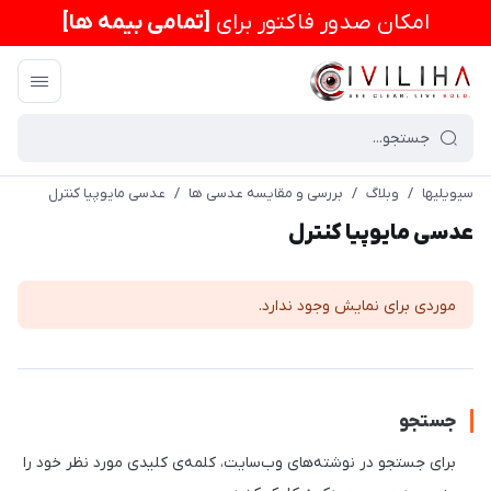
امكان صدور فاکتور برای
[تمامی بیمه ها]
سیویلیها
/
وبلاگ
/
بررسی و مقایسه عدسی ها
/
عدسی مایوپیا کنترل
عدسی مایوپیا کنترل
موردی برای نمایش وجود ندارد.
جستجو
برای جستجو در نوشته‌های وب‌سایت، کلمه‌ی کلیدی مورد نظر خود را