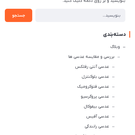
بنویسید و بر روی دکمه کلیک کنید.
جستجو
دسته‌بندی
وبلاگ
بررسی و مقایسه عدسی ها
عدسی آنتی رفلکس
عدسی بلوکنترل
عدسی فتوکرومیک
عدسی پروگرسیو
عدسی بیفوکال
عدسی آفیس
عدسی رانندگی