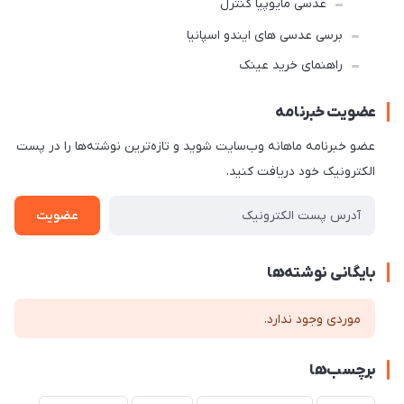
عدسی مایوپیا کنترل
برسی عدسی های ایندو اسپانیا
راهنمای خرید عینک
عضویت خبرنامه
عضو خبرنامه ماهانه وب‌سایت شوید و تازه‌ترین نوشته‌ها را در پست
الکترونیک خود دریافت کنید.
عضویت
بایگانی نوشته‌ها
موردی وجود ندارد.
برچسب‌ها