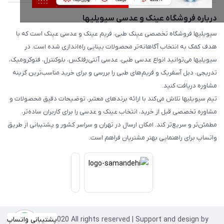
درباره فروشگاه عینک و عدسی سیویلیها
سیویلیها فروشگاه تخصصی عینک طبی، فریم عینک و عدسی عینک است که با
هدف کمک به انتخاب آگاهانه‌تر محصولات بینایی راه‌اندازی شده است. در
سیویلیها می‌توانید انواع عدسی طبی، عدسی آنتی‌رفلکس، بلوکنترل، فتوکرومیک،
تدریجی، دبل آسفریک و فریم‌های طبی را بررسی و برای خرید مناسب‌ترین گزینه
مشاوره دریافت کنید.
تیم سیویلیها تلاش می‌کند با ارائه برندهای معتبر، توضیحات دقیق محصولات و
مشاوره تخصصی قبل از خرید، انتخاب عینک و عدسی را برای کاربران ساده‌تر،
مطمئن‌تر و سریع‌تر کند. امکان ارسال در تهران و سراسر کشور و پشتیبانی از طریق
واتساپ برای راهنمایی بهتر مشتریان فراهم است.
Copyright©2020 All rights reserved | Support and design by
پشتیبانی واتساپ