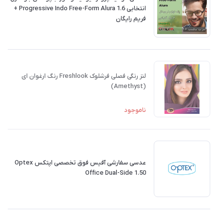
انتخابی 1.6 Progressive Indo Free-Form Alura +
فريم رايگان
لنز رنگی فصلی فرشلوک Freshlook رنگ ارغوان ای
(Amethyst)
ناموجود
عدسی سفارشی آفیس فوق تخصصی اپتکس Optex
Office Dual-Side 1.50