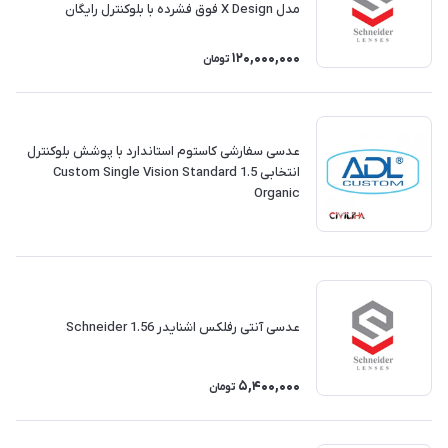
مدل X Design فوق فشرده با بلوکنترل رایگان
120,000,000
تومان
عدسی سفارشی کاستوم استاندارد با پوشش بلوکنترل
انتخابی Custom Single Vision Standard 1.5
Organic
عدسی آنتی رفلکس اشنایدر 1.56 Schneider
5,400,000
تومان