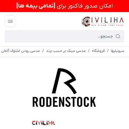
امكان صدور فاکتور برای
[تمامی بیمه ها]
سیویلیها
/
فروشگاه
/
عدسی عینک بر حسب برند
/
عدسی رودن اشتوک آلمان