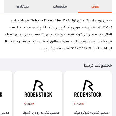
معرفی
مشخصات
دیدگاه‌ها
عدسی رودن اشتوک دارای کوتینگ "Solitaire Protect Plus 2" می باشد. این
کوتینگ ضد خش، ضد چربی و آب گریز می باشد که جزو محصولات با کیفیت
آلمانی دسته بندی می گردد. قیمت درج شده برای یک جفت عدسی رودن اشتوک
می باشد. برای مشاوه و یا ثبت سفارش مطابق نسخه معاینه چشم در ساعات 10
الی 24 با شماره 02177116909 تماس حاصل فرمایید.
محصولات مرتبط
عدسی فشرده فتوکرومیک
عدسی فشرده رودن اشتوک
عدسی ط