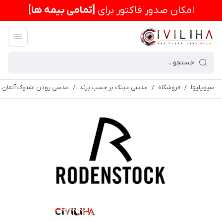
امكان صدور فاکتور برای
[تمامی بیمه ها]
سیویلیها
/
فروشگاه
/
عدسی عینک بر حسب برند
/
عدسی رودن اشتوک آلمان