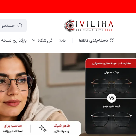
دسته‌بندی کالاها
خانه
فروشگاه
بارگذاری نسخه