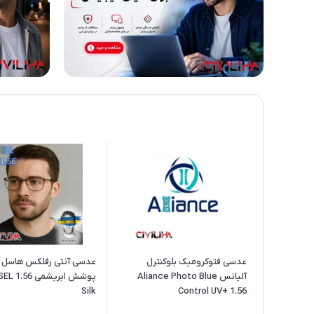
عدسی فتوکرومیک بلوکنترل
عدسی آنتی رفلکس هاسل ب
آلیانس Aliance Photo Blue
پوشش ابریش
Silk
Control UV+ 1.56