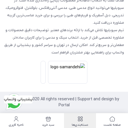
هدف کمک به انتخاب آگاهانه‌تر محصولات بینایی راه‌اندازی شده است. در
سیویلیها می‌توانید انواع عدسی طبی، عدسی آنتی‌رفلکس، بلوکنترل، فتوکرومیک،
تدریجی، دبل آسفریک و فریم‌های طبی را بررسی و برای خرید مناسب‌ترین گزینه
مشاوره دریافت کنید.
تیم سیویلیها تلاش می‌کند با ارائه برندهای معتبر، توضیحات دقیق محصولات و
مشاوره تخصصی قبل از خرید، انتخاب عینک و عدسی را برای کاربران ساده‌تر،
مطمئن‌تر و سریع‌تر کند. امکان ارسال در تهران و سراسر کشور و پشتیبانی از طریق
واتساپ برای راهنمایی بهتر مشتریان فراهم است.
Copyright©2020 All rights reserved | Support and design by
پشتیبانی واتساپ
Portal
صفحه نخست
دسته‌بندی‌ها
سبد خرید
ناحیه کاربری