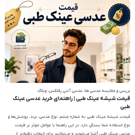
بررسی و مقایسه عدسی ها
عدسی آنتی رفلکس
وبلاگ
قیمت شیشه عینک طبی | راهنمای خرید عدسی عینک
طبی
قیمت شیشه عینک طبی به شماره چشم، نوع عدسی، برند، پوشش‌ها و
نوع استفاده شما بستگی دارد. در این راهنما با عوامل موثر بر قیمت
عدسی عینک طبی آشنا می‌شوید و می‌توانید برای انتخاب دقیق‌تر از