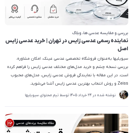
بررسی و مقایسه عدسی ها
وبلاگ
نماینده رسمی عدسی زایس در تهران | خرید عدسی زایس
اصل
سیویلیها به‌عنوان فروشگاه تخصصی عدسی عینک، امکان مشاوره،
بررسی نسخه چشم و خرید مدل‌های مختلف عدسی زایس را فراهم کرده
است. در این مقاله با نمایندگی فروش عدسی زایس، مدل‌های محبوب
Zeiss و روش انتخاب بهترین عدسی زایس آشنا می‌شوید.
نوشته شده در
24 خرداد 1405
توسط
تیم محتوای سیویلیها