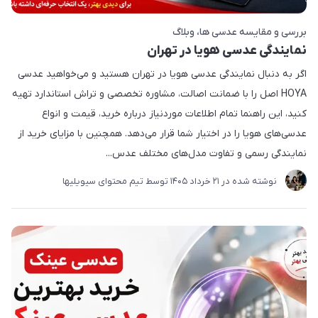
بررسی و مقایسه عدسی ها
وبلاگ
نمایندگی عدسی هویا در تهران
اگر به دنبال نمایندگی عدسی هویا در تهران هستید و می‌خواهید عدسی
HOYA اصل را با ضمانت اصالت، مشاوره تخصصی و تراش استاندارد تهیه
کنید، این راهنما تمام اطلاعات موردنیاز درباره خرید، قیمت و انواع
عدسی‌های هویا را در اختیار شما قرار می‌دهد. همچنین با مزایای خرید از
نمایندگی رسمی و تفاوت مدل‌های مختلف عدس...
نوشته شده در
21 خرداد 1405
توسط
تیم محتوای سیویلیها