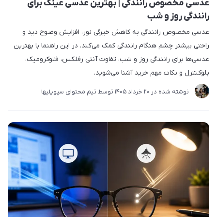
عدسی مخصوص رانندگی | بهترین عدسی عینک برای
رانندگی روز و شب
عدسی مخصوص رانندگی به کاهش خیرگی نور، افزایش وضوح دید و
راحتی بیشتر چشم هنگام رانندگی کمک می‌کند. در این راهنما با بهترین
عدسی‌ها برای رانندگی روز و شب، تفاوت آنتی رفلکس، فتوکرومیک،
بلوکنترل و نکات مهم خرید آشنا می‌شوید.
نوشته شده در
20 خرداد 1405
توسط
تیم محتوای سیویلیها