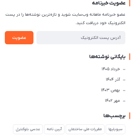
عضویت خبرنامه
عضو خبرنامه ماهانه وب‌سایت شوید و تازه‌ترین نوشته‌ها را در پست
الکترونیک خود دریافت کنید.
عضویت
بایگانی نوشته‌ها
خرداد 1405
آذر 1404
بهمن 1403
مهر 1402
برچسب‌ها
سیویلیها
مقررات ملی ساختمان
آیین نامه
عدسی بلوکنترل