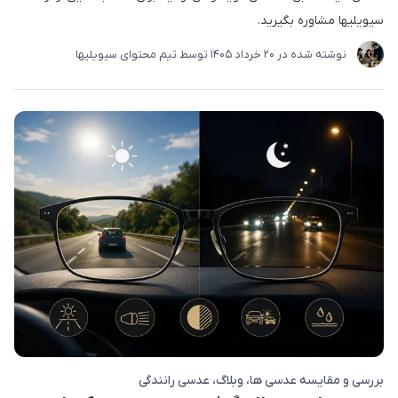
سیویلیها مشاوره بگیرید.
نوشته شده در
20 خرداد 1405
توسط
تیم محتوای سیویلیها
بررسی و مقایسه عدسی ها
وبلاگ
عدسی رانندگی