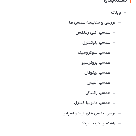
دسته‌بندی
وبلاگ
بررسی و مقایسه عدسی ها
عدسی آنتی رفلکس
عدسی بلوکنترل
عدسی فتوکرومیک
عدسی پروگرسیو
عدسی بیفوکال
عدسی آفیس
عدسی رانندگی
عدسی مایوپیا کنترل
برسی عدسی های ایندو اسپانیا
راهنمای خرید عینک