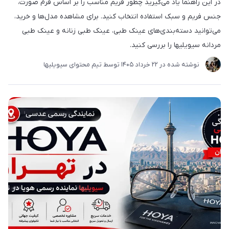
در این راهنما یاد می‌گیرید چطور فریم مناسب را بر اساس فرم صورت،
جنس فریم و سبک استفاده انتخاب کنید. برای مشاهده مدل‌ها و خرید،
می‌توانید دسته‌بندی‌های عینک طبی، عینک طبی زنانه و عینک طبی
مردانه سیویلیها را بررسی کنید.
نوشته شده در
22 خرداد 1405
توسط
تیم محتوای سیویلیها