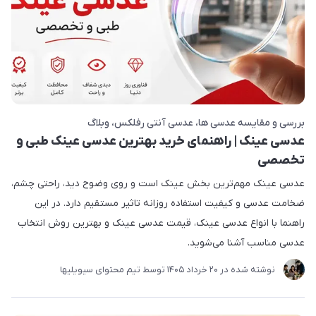
بررسی و مقایسه عدسی ها
عدسی آنتی رفلکس
وبلاگ
عدسی عینک | راهنمای خرید بهترین عدسی عینک طبی و
تخصصی
عدسی عینک مهم‌ترین بخش عینک است و روی وضوح دید، راحتی چشم،
ضخامت عدسی و کیفیت استفاده روزانه تاثیر مستقیم دارد. در این
راهنما با انواع عدسی عینک، قیمت عدسی عینک و بهترین روش انتخاب
عدسی مناسب آشنا می‌شوید.
نوشته شده در
20 خرداد 1405
توسط
تیم محتوای سیویلیها