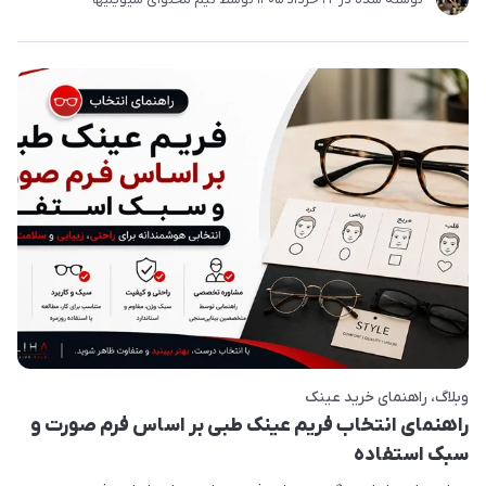
وبلاگ
راهنمای خرید عینک
راهنمای انتخاب فریم عینک طبی بر اساس فرم صورت و
سبک استفاده