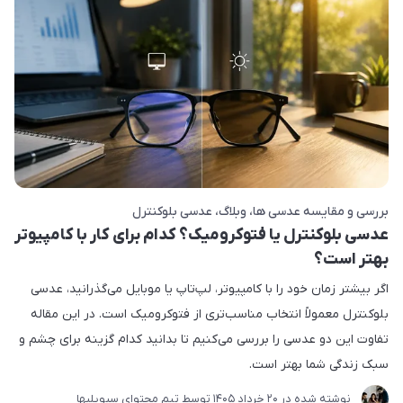
بررسی و مقایسه عدسی ها
وبلاگ
عدسی بلوکنترل
عدسی بلوکنترل یا فتوکرومیک؟ کدام برای کار با کامپیوتر
بهتر است؟
اگر بیشتر زمان خود را با کامپیوتر، لپ‌تاپ یا موبایل می‌گذرانید، عدسی
بلوکنترل معمولاً انتخاب مناسب‌تری از فتوکرومیک است. در این مقاله
تفاوت این دو عدسی را بررسی می‌کنیم تا بدانید کدام گزینه برای چشم و
سبک زندگی شما بهتر است.
نوشته شده در
20 خرداد 1405
توسط
تیم محتوای سیویلیها