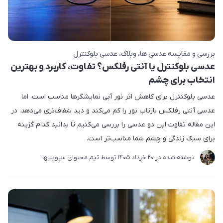
بررسی و مقایسه عدسی ها
وبلاگ
عدسی بلوکنترل
عدسی بلوکنترل یا آنتی رفلکس؟ تفاوت، کاربرد و بهترین
انتخاب برای چشم
عدسی بلوکنترل برای کاهش اثر نور آبی نمایشگرها مناسب است، اما
عدسی آنتی رفلکس بازتاب نور را کم می‌کند و دید شفاف‌تری می‌دهد. در
این مقاله تفاوت این دو عدسی را بررسی می‌کنیم تا بدانید کدام گزینه
برای سبک زندگی و چشم شما مناسب‌تر است.
نوشته شده در
20 خرداد 1405
توسط
تیم محتوای سیویلیها