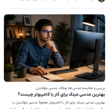
بررسی و مقایسه عدسی ها
وبلاگ
عدسی بلوکنترل
بهترین عدسی عینک برای کار با کامپیوتر چیست؟
بهترین عدسی عینک برای کار با کامپیوتر معمولاً عدسی بلوکنترل یا