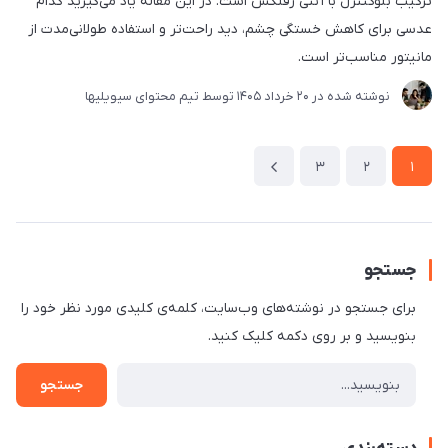
ترکیب بلوکنترل با آنتی رفلکس است. در این مقاله یاد می‌گیرید کدام
عدسی برای کاهش خستگی چشم، دید راحت‌تر و استفاده طولانی‌مدت از
مانیتور مناسب‌تر است.
نوشته شده در
20 خرداد 1405
توسط
تیم محتوای سیویلیها
3
2
1
جستجو
برای جستجو در نوشته‌های وب‌سایت، کلمه‌ی کلیدی مورد نظر خود را
بنویسید و بر روی دکمه کلیک کنید.
جستجو