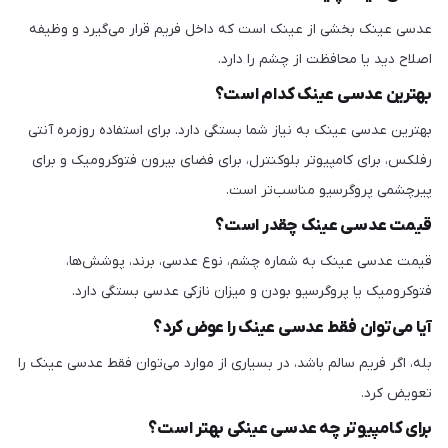
عدسی عینک بخشی از عینک است که داخل فریم قرار می‌گیرد و وظیفه
اصلاح دید یا محافظت از چشم را دارد.
بهترین عدسی عینک کدام است؟
بهترین عدسی عینک به نیاز شما بستگی دارد. برای استفاده روزمره آنتی
رفلکس، برای کامپیوتر بلوکنترل، برای فضای بیرون فتوکرومیک و برای
پیرچشمی پروگرسیو مناسب‌تر است.
قیمت عدسی عینک چقدر است؟
قیمت عدسی عینک به شماره چشم، نوع عدسی، برند، پوشش‌ها،
فتوکرومیک یا پروگرسیو بودن و میزان نازکی عدسی بستگی دارد.
آیا می‌توان فقط عدسی عینک را عوض کرد؟
بله، اگر فریم سالم باشد، در بسیاری از موارد می‌توان فقط عدسی عینک را
تعویض کرد.
برای کامپیوتر چه عدسی عینکی بهتر است؟