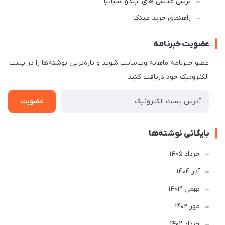
برسی عدسی های ایندو اسپانیا
راهنمای خرید عینک
عضویت خبرنامه
عضو خبرنامه ماهانه وب‌سایت شوید و تازه‌ترین نوشته‌ها را در پست
الکترونیک خود دریافت کنید.
عضویت
بایگانی نوشته‌ها
خرداد 1405
آذر 1404
بهمن 1403
مهر 1402
خرداد 1402