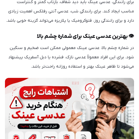
برای رانندگی، عدسی عینک باید دید شفاف، بازتاب کمتر و کنتراست
مناسب ایجاد کند. برای رانندگی شب، عدسی آنتی رفلکس اهمیت زیادی
دارد و برای رانندگی روز، فتوکرومیک یا پلاریزه می‌تواند گزینه خوبی باشد.
👁️ بهترین عدسی عینک برای شماره چشم بالا
در شماره چشم بالا، عدسی عینک معمولی ممکن است ضخیم و سنگین
شود. برای این افراد معمولاً عدسی نازک، فشرده یا دبل آسفریک پیشنهاد
می‌شود تا ظاهر عینک بهتر و استفاده روزانه راحت‌تر باشد.