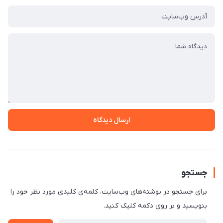
ارسال دیدگاه
جستجو
برای جستجو در نوشته‌های وب‌سایت، کلمه‌ی کلیدی مورد نظر خود را
بنویسید و بر روی دکمه کلیک کنید.