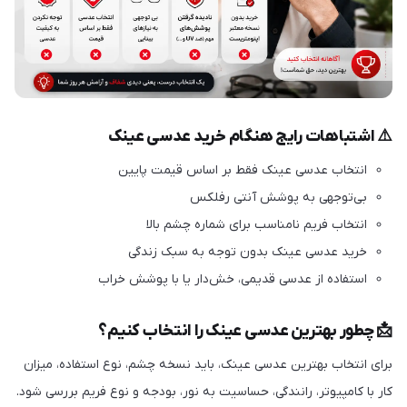
⚠️ اشتباهات رایج هنگام خرید عدسی عینک
انتخاب عدسی عینک فقط بر اساس قیمت پایین
بی‌توجهی به پوشش آنتی رفلکس
انتخاب فریم نامناسب برای شماره چشم بالا
خرید عدسی عینک بدون توجه به سبک زندگی
استفاده از عدسی قدیمی، خش‌دار یا با پوشش خراب
📩 چطور بهترین عدسی عینک را انتخاب کنیم؟
برای انتخاب بهترین عدسی عینک، باید نسخه چشم، نوع استفاده، میزان
کار با کامپیوتر، رانندگی، حساسیت به نور، بودجه و نوع فریم بررسی شود.