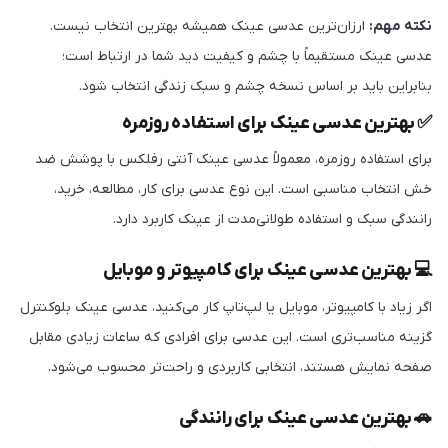
نکته مهم:
ارزان‌ترین عدسی عینک همیشه بهترین انتخاب نیست.
عدسی عینک مستقیماً با چشم و کیفیت دید شما در ارتباط است؛
بنابراین باید بر اساس نسخه چشم و سبک زندگی انتخاب شود.
✅ بهترین عدسی عینک برای استفاده روزمره
برای استفاده روزمره، معمولاً عدسی عینک آنتی رفلکس با پوشش ضد
خش انتخاب مناسبی است. این نوع عدسی برای کار، مطالعه، خرید،
رانندگی سبک و استفاده طولانی‌مدت از عینک کاربرد دارد.
💻 بهترین عدسی عینک برای کامپیوتر و موبایل
اگر زیاد با کامپیوتر، موبایل یا لپ‌تاپ کار می‌کنید، عدسی عینک بلوکنترل
گزینه مناسب‌تری است. این عدسی برای افرادی که ساعات زیادی مقابل
صفحه نمایش هستند، انتخابی کاربردی و راحت‌تر محسوب می‌شود.
🚗 بهترین عدسی عینک برای رانندگی