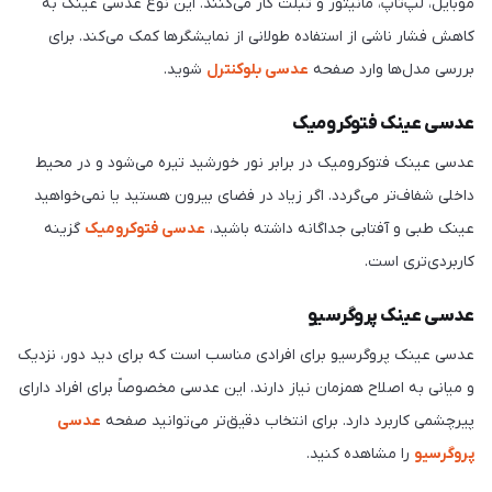
موبایل، لپ‌تاپ، مانیتور و تبلت کار می‌کنند. این نوع عدسی عینک به
کاهش فشار ناشی از استفاده طولانی از نمایشگرها کمک می‌کند. برای
بررسی مدل‌ها وارد صفحه
عدسی بلوکنترل
شوید.
عدسی عینک فتوکرومیک
عدسی عینک فتوکرومیک در برابر نور خورشید تیره می‌شود و در محیط
داخلی شفاف‌تر می‌گردد. اگر زیاد در فضای بیرون هستید یا نمی‌خواهید
عینک طبی و آفتابی جداگانه داشته باشید،
عدسی فتوکرومیک
گزینه
کاربردی‌تری است.
عدسی عینک پروگرسیو
عدسی عینک پروگرسیو برای افرادی مناسب است که برای دید دور، نزدیک
و میانی به اصلاح همزمان نیاز دارند. این عدسی مخصوصاً برای افراد دارای
پیرچشمی کاربرد دارد. برای انتخاب دقیق‌تر می‌توانید صفحه
عدسی
پروگرسیو
را مشاهده کنید.