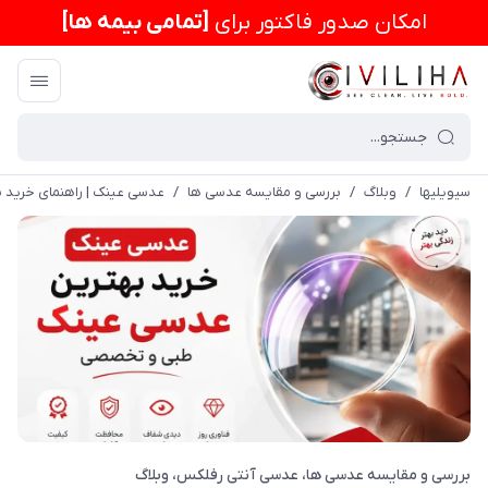
امكان صدور فاکتور برای
[تمامی بیمه ها]
سیویلیها
/
وبلاگ
/
بررسی و مقایسه عدسی ها
/
عدسی عینک | راهنمای خرید
بررسی و مقایسه عدسی ها
عدسی آنتی رفلکس
وبلاگ