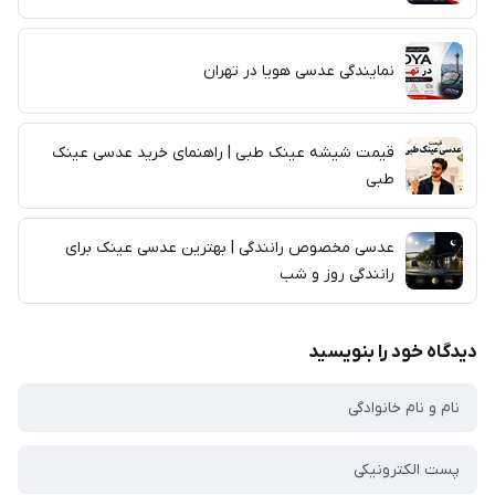
نمایندگی عدسی هویا در تهران
قیمت شیشه عینک طبی | راهنمای خرید عدسی عینک
طبی
عدسی مخصوص رانندگی | بهترین عدسی عینک برای
رانندگی روز و شب
دیدگاه خود را بنویسید