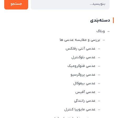
جستجو
دسته‌بندی
وبلاگ
بررسی و مقایسه عدسی ها
عدسی آنتی رفلکس
عدسی بلوکنترل
عدسی فتوکرومیک
عدسی پروگرسیو
عدسی بیفوکال
عدسی آفیس
عدسی رانندگی
عدسی مایوپیا کنترل