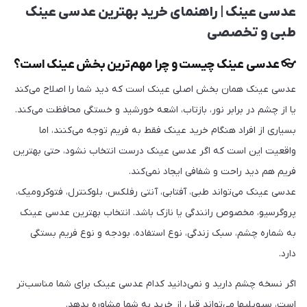
عدسی عینک | راهنمای خرید بهترین عدسی عینک
طبی و تخصصی
👓 عدسی عینک چیست و چرا مهم‌ترین بخش عینک است؟
عدسی عینک همان بخش اصلی عینک است که دید شما را اصلاح می‌کند
یا از چشم در برابر نور، بازتاب، اشعه خورشید و خستگی محافظت می‌کند.
بسیاری از افراد هنگام خرید عینک فقط به فریم توجه می‌کنند، اما
واقعیت این است که اگر عدسی عینک درست انتخاب نشود، حتی بهترین
فریم هم دید راحت و شفافی ایجاد نمی‌کند.
عدسی عینک می‌تواند طبی، آفتابی، آنتی رفلکس، بلوکنترل، فتوکرومیک،
پروگرسیو، مخصوص رانندگی یا نازک باشد. انتخاب بهترین عدسی عینک
به شماره چشم، سبک زندگی، نوع استفاده، بودجه و نوع فریم بستگی
دارد.
اگر نسخه چشم دارید و نمی‌دانید کدام عدسی عینک برای شما مناسب‌تر
است، سیویلیها می‌تواند قبل از خرید به شما مشاوره بدهد.