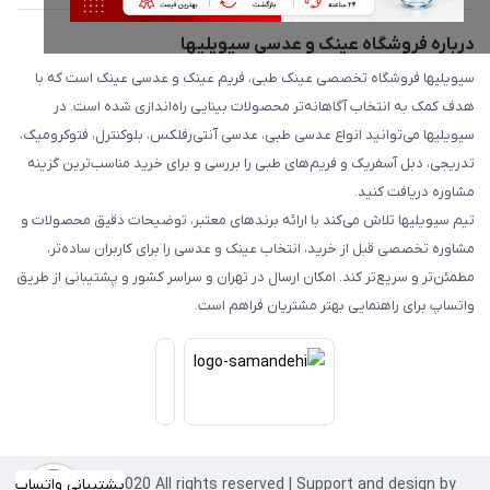
درباره فروشگاه عینک و عدسی سیویلیها
سیویلیها فروشگاه تخصصی عینک طبی، فریم عینک و عدسی عینک است که با
هدف کمک به انتخاب آگاهانه‌تر محصولات بینایی راه‌اندازی شده است. در
سیویلیها می‌توانید انواع عدسی طبی، عدسی آنتی‌رفلکس، بلوکنترل، فتوکرومیک،
تدریجی، دبل آسفریک و فریم‌های طبی را بررسی و برای خرید مناسب‌ترین گزینه
مشاوره دریافت کنید.
تیم سیویلیها تلاش می‌کند با ارائه برندهای معتبر، توضیحات دقیق محصولات و
مشاوره تخصصی قبل از خرید، انتخاب عینک و عدسی را برای کاربران ساده‌تر،
مطمئن‌تر و سریع‌تر کند. امکان ارسال در تهران و سراسر کشور و پشتیبانی از طریق
واتساپ برای راهنمایی بهتر مشتریان فراهم است.
پشتیبانی واتساپ
Copyright©2020 All rights reserved | Support and design by