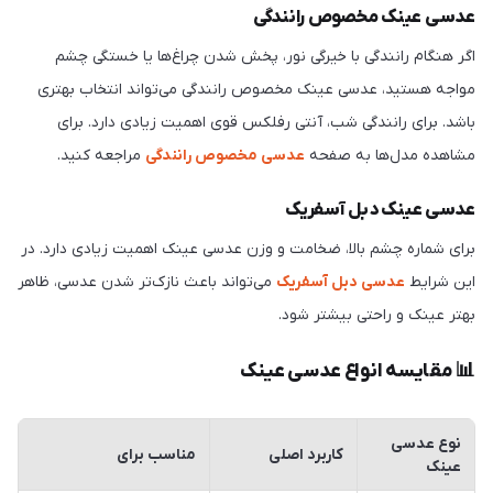
عدسی عینک مخصوص رانندگی
اگر هنگام رانندگی با خیرگی نور، پخش شدن چراغ‌ها یا خستگی چشم
مواجه هستید، عدسی عینک مخصوص رانندگی می‌تواند انتخاب بهتری
باشد. برای رانندگی شب، آنتی رفلکس قوی اهمیت زیادی دارد. برای
مشاهده مدل‌ها به صفحه
عدسی مخصوص رانندگی
مراجعه کنید.
عدسی عینک دبل آسفریک
برای شماره چشم بالا، ضخامت و وزن عدسی عینک اهمیت زیادی دارد. در
این شرایط
عدسی دبل آسفریک
می‌تواند باعث نازک‌تر شدن عدسی، ظاهر
بهتر عینک و راحتی بیشتر شود.
📊 مقایسه انواع عدسی عینک
نوع عدسی
کاربرد اصلی
مناسب برای
عینک