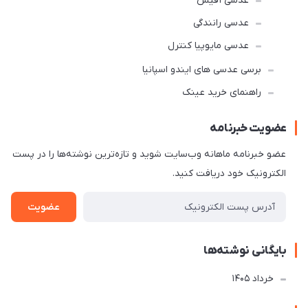
عدسی آفیس
عدسی رانندگی
عدسی مایوپیا کنترل
برسی عدسی های ایندو اسپانیا
راهنمای خرید عینک
عضویت خبرنامه
عضو خبرنامه ماهانه وب‌سایت شوید و تازه‌ترین نوشته‌ها را در پست
الکترونیک خود دریافت کنید.
عضویت
بایگانی نوشته‌ها
خرداد 1405