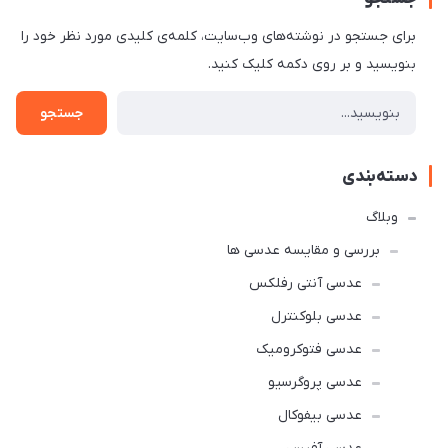
برای جستجو در نوشته‌های وب‌سایت، کلمه‌ی کلیدی مورد نظر خود را
بنویسید و بر روی دکمه کلیک کنید.
جستجو
دسته‌بندی
وبلاگ
بررسی و مقایسه عدسی ها
عدسی آنتی رفلکس
عدسی بلوکنترل
عدسی فتوکرومیک
عدسی پروگرسیو
عدسی بیفوکال