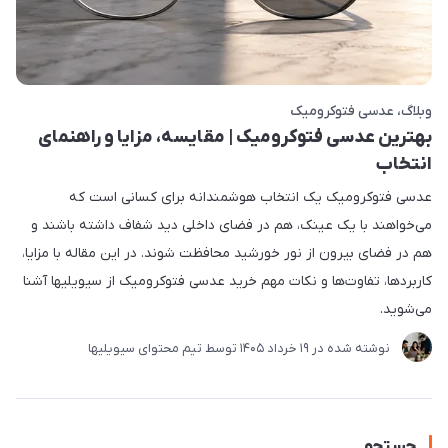
وبلاگ
عدسی فتوکرومیک
بهترین عدسی فتوکرومیک | مقایسه، مزایا و راهنمای
انتخاب
عدسی فتوکرومیک یک انتخاب هوشمندانه برای کسانی است که
می‌خواهند با یک عینک، هم در فضای داخلی دید شفاف داشته باشند و
هم در فضای بیرون از نور خورشید محافظت شوند. در این مقاله با مزایا،
کاربردها، تفاوت‌ها و نکات مهم خرید عدسی فتوکرومیک از سیویلیها آشنا
می‌شوید.
نوشته شده در
19 خرداد 1405
توسط
تیم محتوای سیویلیها
جستجو