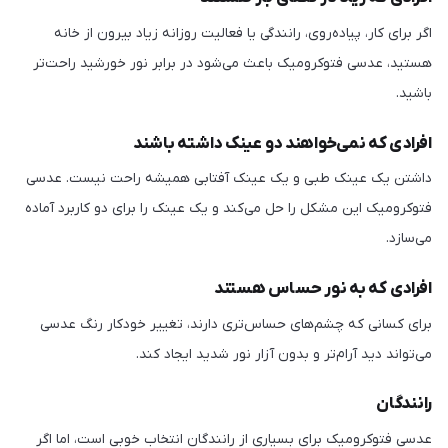
اگر برای کار، پیاده‌روی، رانندگی یا فعالیت روزانه زیاد بیرون از خانه
هستید، عدسی فتوکرومیک باعث می‌شود در برابر نور خورشید راحت‌تر
باشید.
افرادی که نمی‌خواهند دو عینک داشته باشند
داشتن یک عینک طبی و یک عینک آفتابی همیشه راحت نیست. عدسی
فتوکرومیک این مشکل را حل می‌کند و یک عینک را برای دو کاربرد آماده
می‌سازد.
افرادی که به نور حساس هستند
برای کسانی که چشم‌های حساس‌تری دارند، تغییر خودکار رنگ عدسی
می‌تواند دید آرام‌تر و بدون آزار نور شدید ایجاد کند.
رانندگان
عدسی فتوکرومیک برای بسیاری از رانندگان انتخاب خوبی است، اما اگر