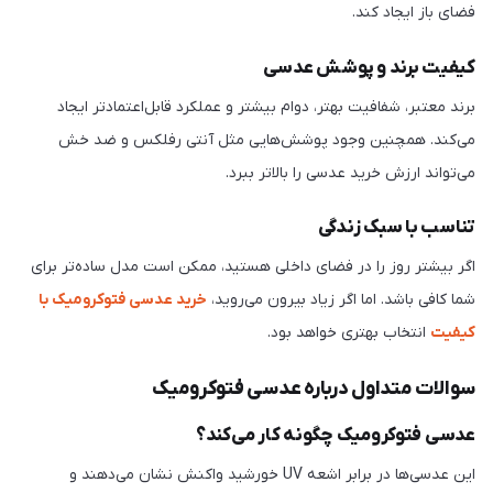
فضای باز ایجاد کند.
کیفیت برند و پوشش عدسی
برند معتبر، شفافیت بهتر، دوام بیشتر و عملکرد قابل‌اعتمادتر ایجاد
می‌کند. همچنین وجود پوشش‌هایی مثل آنتی رفلکس و ضد خش
می‌تواند ارزش خرید عدسی را بالاتر ببرد.
تناسب با سبک زندگی
اگر بیشتر روز را در فضای داخلی هستید، ممکن است مدل ساده‌تر برای
شما کافی باشد. اما اگر زیاد بیرون می‌روید،
خرید عدسی فتوکرومیک با
کیفیت
انتخاب بهتری خواهد بود.
سوالات متداول درباره عدسی فتوکرومیک
عدسی فتوکرومیک چگونه کار می‌کند؟
این عدسی‌ها در برابر اشعه UV خورشید واکنش نشان می‌دهند و