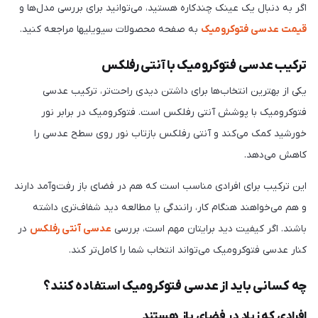
اگر به دنبال یک عینک چندکاره هستید، می‌توانید برای بررسی مدل‌ها و
قیمت عدسی فتوکرومیک
به صفحه محصولات سیویلیها مراجعه کنید.
ترکیب عدسی فتوکرومیک با آنتی رفلکس
یکی از بهترین انتخاب‌ها برای داشتن دیدی راحت‌تر، ترکیب عدسی
فتوکرومیک با پوشش آنتی رفلکس است. فتوکرومیک در برابر نور
خورشید کمک می‌کند و آنتی رفلکس بازتاب نور روی سطح عدسی را
کاهش می‌دهد.
این ترکیب برای افرادی مناسب است که هم در فضای باز رفت‌وآمد دارند
و هم می‌خواهند هنگام کار، رانندگی یا مطالعه دید شفاف‌تری داشته
باشند. اگر کیفیت دید برایتان مهم است، بررسی
عدسی آنتی رفلکس
در
کنار عدسی فتوکرومیک می‌تواند انتخاب شما را کامل‌تر کند.
چه کسانی باید از عدسی فتوکرومیک استفاده کنند؟
افرادی که زیاد در فضای باز هستند