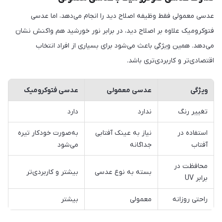
عدسی معمولی فقط وظیفه اصلاح دید را انجام می‌دهد، اما عدسی
فتوکرومیک علاوه بر اصلاح دید، در برابر نور خورشید هم واکنش نشان
می‌دهد. همین ویژگی باعث می‌شود برای بسیاری از افراد انتخاب
اقتصادی‌تر و کاربردی‌تری باشد.
ویژگی
عدسی معمولی
عدسی فتوکرومیک
تغییر رنگ
ندارد
دارد
استفاده در
نیاز به عینک آفتابی
به‌صورت خودکار تیره
آفتاب
جداگانه
می‌شود
محافظت در
بسته به نوع عدسی
بیشتر و کاربردی‌تر
برابر UV
راحتی روزانه
معمولی
بیشتر