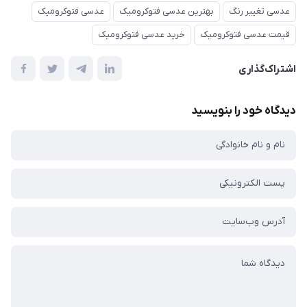
عدسی تغییر رنگ
بهترین عدسی فتوکرومیک
عدسی فتوکرومیک
قیمت عدسی فتوکرومیک
خرید عدسی فتوکرومیک
اشتراک‌گذاری
دیدگاه خود را بنویسید