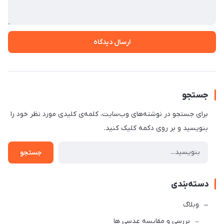
ارسال دیدگاه
جستجو
برای جستجو در نوشته‌های وب‌سایت، کلمه‌ی کلیدی مورد نظر خود را
بنویسید و بر روی دکمه کلیک کنید.
جستجو
دسته‌بندی
وبلاگ
بررسی و مقایسه عدسی ها