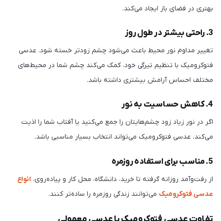
بهتری در فضای باز ایجاد می‌کند.
3. راحتی بیشتر در طول روز
تغییر مداوم نور محیط باعث می‌شود چشم زودتر خسته شود. عدسی
فتوکرومیک با تنظیم تیرگی خود، کمک می‌کند چشم شما در محیط‌های
مختلف احساس آرامش بیشتری داشته باشد.
4. کاهش حساسیت به نور
اگر در نور زیاد زود چشم‌هایتان را جمع می‌کنید یا آفتاب شما را اذیت
می‌کند، عدسی فتوکرومیک می‌تواند انتخاب بسیار مناسبی باشد.
5. مناسب برای استفاده روزمره
از رفت‌وآمد روزانه گرفته تا خرید، دانشگاه، محل کار و پیاده‌روی،
انواع
عدسی فتوکرومیک
می‌توانند زندگی روزمره را ساده‌تر کنند.
تفاوت عدسی فتوکرومیک با عدسی معمولی