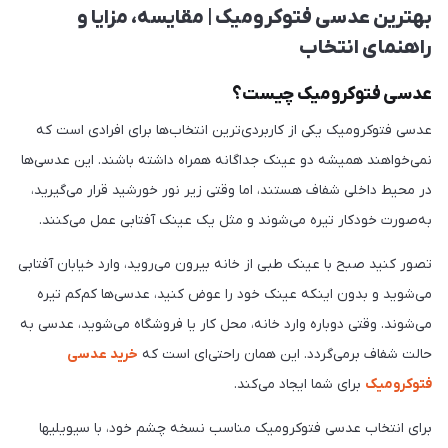
بهترین عدسی فتوکرومیک | مقایسه، مزایا و
راهنمای انتخاب
عدسی فتوکرومیک چیست؟
عدسی فتوکرومیک یکی از کاربردی‌ترین انتخاب‌ها برای افرادی است که
نمی‌خواهند همیشه دو عینک جداگانه همراه داشته باشند. این عدسی‌ها
در محیط داخلی شفاف هستند، اما وقتی زیر نور خورشید قرار می‌گیرید،
به‌صورت خودکار تیره می‌شوند و مثل یک عینک آفتابی عمل می‌کنند.
تصور کنید صبح با عینک طبی از خانه بیرون می‌روید، وارد خیابان آفتابی
می‌شوید و بدون اینکه عینک خود را عوض کنید، عدسی‌ها کم‌کم تیره
می‌شوند. وقتی دوباره وارد خانه، محل کار یا فروشگاه می‌شوید، عدسی به
حالت شفاف برمی‌گردد. این همان راحتی‌ای است که
خرید عدسی
فتوکرومیک
برای شما ایجاد می‌کند.
برای انتخاب عدسی فتوکرومیک مناسب نسخه چشم خود، با سیویلیها