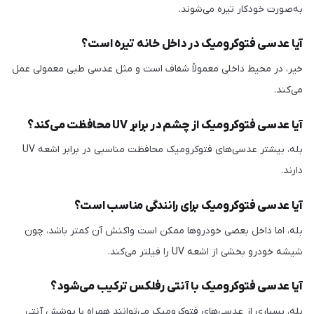
به‌صورت خودکار تیره می‌شوند.
آیا عدسی فتوکرومیک در داخل خانه تیره است؟
خیر، در محیط داخلی معمولاً شفاف است و مثل عدسی طبی معمولی عمل
می‌کند.
آیا عدسی فتوکرومیک از چشم در برابر UV محافظت می‌کند؟
بله، بیشتر عدسی‌های فتوکرومیک محافظت مناسبی در برابر اشعه UV
دارند.
آیا عدسی فتوکرومیک برای رانندگی مناسب است؟
بله، اما داخل بعضی خودروها ممکن است واکنش آن کمتر باشد، چون
شیشه خودرو بخشی از اشعه UV را فیلتر می‌کند.
آیا عدسی فتوکرومیک با آنتی رفلکس ترکیب می‌شود؟
بله، بسیاری از عدسی‌های فتوکرومیک می‌توانند همراه با پوشش آنتی