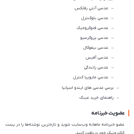
عدسی آنتی رفلکس
عدسی بلوکنترل
عدسی فتوکرومیک
عدسی پروگرسیو
عدسی بیفوکال
عدسی آفیس
عدسی رانندگی
عدسی مایوپیا کنترل
برسی عدسی های ایندو اسپانیا
راهنمای خرید عینک
عضویت خبرنامه
عضو خبرنامه ماهانه وب‌سایت شوید و تازه‌ترین نوشته‌ها را در پست
الکترونیک خود دریافت کنید.