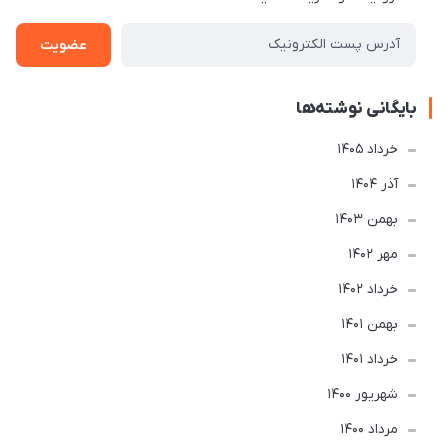
عضویت
بایگانی نوشته‌ها
خرداد 1405
آذر 1404
بهمن 1403
مهر 1402
خرداد 1402
بهمن 1401
خرداد 1401
شهریور 1400
مرداد 1400