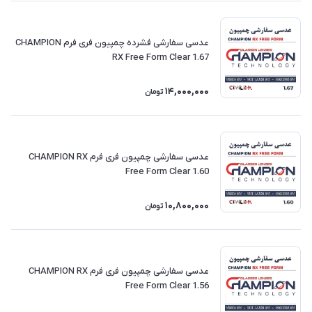
عدسی سفارشی فشرده چمپیون فری فرم CHAMPION
RX Free Form Clear 1.67
14,000,000
تومان
عدسی سفارشی چمپیون فری فرم CHAMPION RX
Free Form Clear 1.60
10,800,000
تومان
عدسی سفارشی چمپیون فری فرم CHAMPION RX
Free Form Clear 1.56