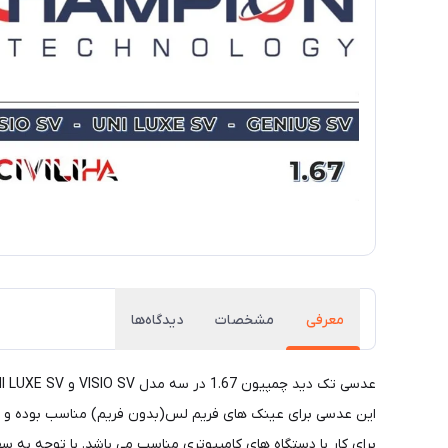
معرفی
مشخصات
دیدگاه‌ها
برای کار با دستگاه های کامپیوتری مناسب می باشد. با توجه به