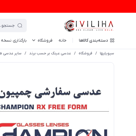
دسته‌بندی کالاها
خانه
فروشگاه
بارگذاری نسخه
سیویلیها
/
فروشگاه
/
عدسی عینک بر حسب برند
/
سایر عدسی ها