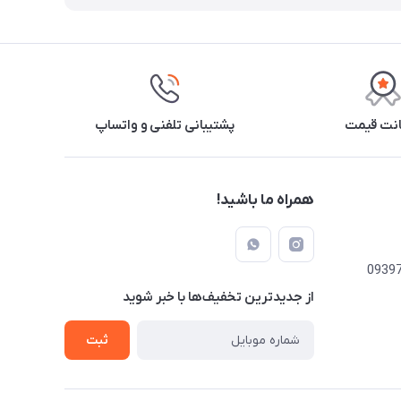
نت قیمت
پشتیبانی تلفنی و واتساپ
همراه ما باشید!
از جدید‌ترین تخفیف‌ها با‌ خبر شوید
ثبت