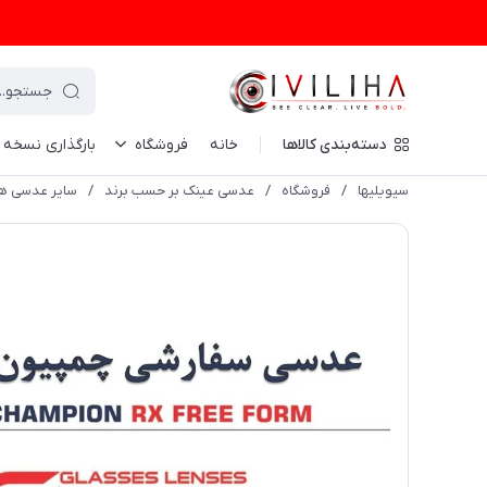
دسته‌بندی کالاها
خانه
فروشگاه
بارگذاری نسخه
سیویلیها
/
فروشگاه
/
عدسی عینک بر حسب برند
/
سایر عدسی ها