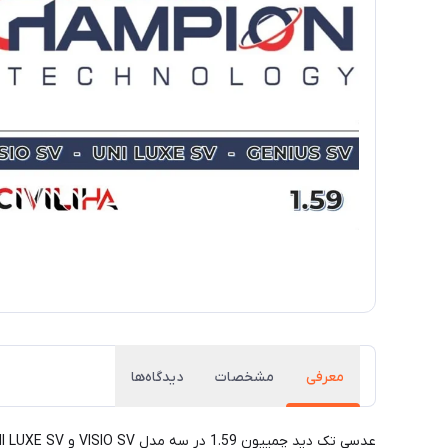
معرفی
مشخصات
دیدگاه‌ها