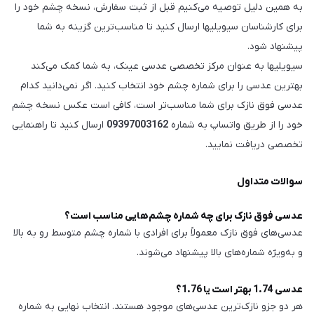
به همین دلیل توصیه می‌کنیم قبل از ثبت سفارش، نسخه چشم خود را
برای کارشناسان سیویلیها ارسال کنید تا مناسب‌ترین گزینه به شما
پیشنهاد شود.
سیویلیها به عنوان مرکز تخصصی عدسی عینک، به شما کمک می‌کند
بهترین عدسی را برای شماره چشم خود انتخاب کنید. اگر نمی‌دانید کدام
عدسی فوق نازک برای شما مناسب‌تر است، کافی است عکس نسخه چشم
خود را از طریق واتساپ به شماره
09397003162
ارسال کنید تا راهنمایی
تخصصی دریافت نمایید.
سوالات متداول
عدسی فوق نازک برای چه شماره چشم‌هایی مناسب است؟
عدسی‌های فوق نازک معمولاً برای افرادی با شماره چشم متوسط رو به بالا
و به‌ویژه شماره‌های بالا پیشنهاد می‌شوند.
عدسی 1.74 بهتر است یا 1.76؟
هر دو جزو نازک‌ترین عدسی‌های موجود هستند. انتخاب نهایی به شماره