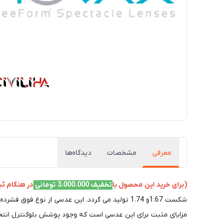
معرفی
مشخصات
دیدگاه‌ها
(برای خرید این محصول با
تخفیف 3.000.000 تومانی
در هنگام ثبت سفارش 