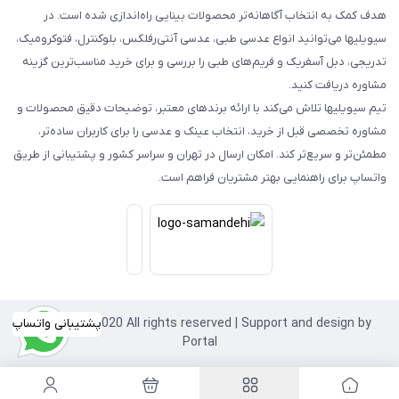
هدف کمک به انتخاب آگاهانه‌تر محصولات بینایی راه‌اندازی شده است. در
سیویلیها می‌توانید انواع عدسی طبی، عدسی آنتی‌رفلکس، بلوکنترل، فتوکرومیک،
تدریجی، دبل آسفریک و فریم‌های طبی را بررسی و برای خرید مناسب‌ترین گزینه
مشاوره دریافت کنید.
تیم سیویلیها تلاش می‌کند با ارائه برندهای معتبر، توضیحات دقیق محصولات و
مشاوره تخصصی قبل از خرید، انتخاب عینک و عدسی را برای کاربران ساده‌تر،
مطمئن‌تر و سریع‌تر کند. امکان ارسال در تهران و سراسر کشور و پشتیبانی از طریق
واتساپ برای راهنمایی بهتر مشتریان فراهم است.
Copyright©2020 All rights reserved | Support and design by
پشتیبانی واتساپ
Portal