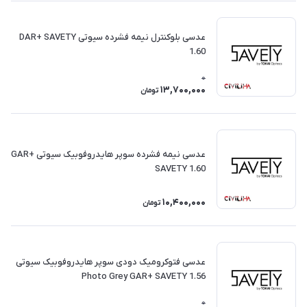
عدسی بلوکنترل نیمه فشرده سیوتی DAR+ SAVETY
1.60
0
13,700,000
تومان
عدسی نیمه فشرده سوپر هایدروفوبیک سیوتی GAR+
SAVETY 1.60
10,400,000
تومان
عدسی فتوکرومیک دودی سوپر هایدروفوبیک سیوتی
Photo Grey GAR+ SAVETY 1.56
0