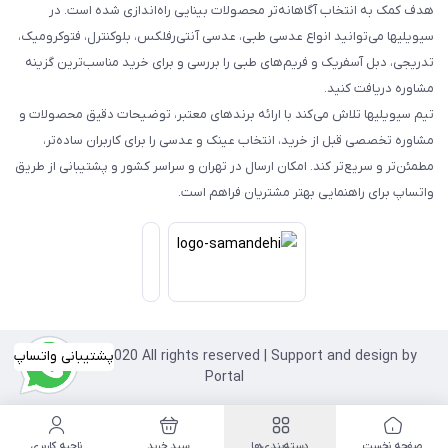
هدف کمک به انتخاب آگاهانه‌تر محصولات بینایی راه‌اندازی شده است. در
سیویلیها می‌توانید انواع عدسی طبی، عدسی آنتی‌رفلکس، بلوکنترل، فتوکرومیک،
تدریجی، دبل آسفریک و فریم‌های طبی را بررسی و برای خرید مناسب‌ترین گزینه
مشاوره دریافت کنید.
تیم سیویلیها تلاش می‌کند با ارائه برندهای معتبر، توضیحات دقیق محصولات و
مشاوره تخصصی قبل از خرید، انتخاب عینک و عدسی را برای کاربران ساده‌تر،
مطمئن‌تر و سریع‌تر کند. امکان ارسال در تهران و سراسر کشور و پشتیبانی از طریق
واتساپ برای راهنمایی بهتر مشتریان فراهم است.
Copyright©2020 All rights reserved | Support and design by
پشتیبانی واتساپ
Portal
صفحه نخست
دسته‌بندی‌ها
سبد خرید
ناحیه کاربری