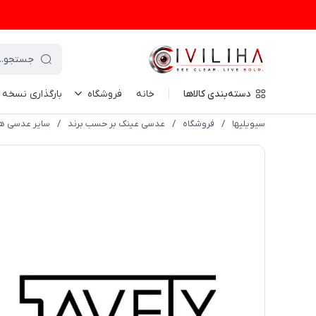
دسته‌بندی کالاها
خانه
فروشگاه
بارگذاری نسخه
سیویلیها
/
فروشگاه
/
عدسی عینک بر حسب برند
/
سایر عدسی ها