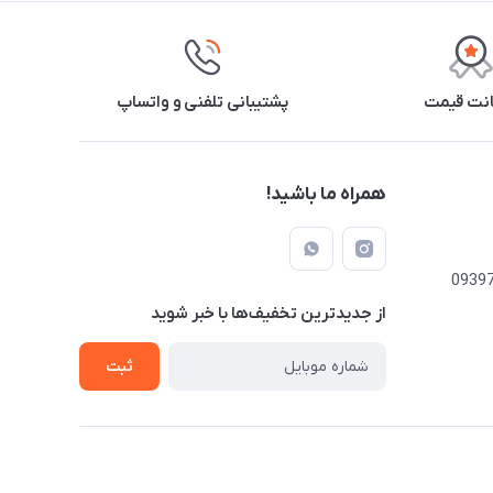
نت قیمت
پشتیبانی تلفنی و واتساپ
همراه ما باشید!
از جدید‌ترین تخفیف‌ها با‌ خبر شوید
ثبت