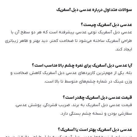
سوالات متداول درباره عدسی دبل آسفریک
عدسی دبل آسفریک چیست؟
عدسی دبل آسفریک نوعی عدسی پیشرفته است که هر دو سطح آن با
طراحی آسفریک ساخته می‌شود تا ضخامت کمتر، دید بهتر و ظاهر زیباتری
ایجاد کند.
آیا عدسی دبل آسفریک برای نمره چشم بالا مناسب است؟
بله، یکی از مهم‌ترین کاربردهای عدسی دبل آسفریک کاهش ضخامت و
وزن عینک در شماره چشم‌های متوسط تا بالا است.
قیمت عدسی دبل آسفریک چقدر است؟
قیمت عدسی دبل آسفریک به برند، ضریب فشردگی، پوشش عدسی،
سفارشی بودن و نسخه چشم بستگی دارد.
عدسی دبل آسفریک بهتر است یا آسفریک؟