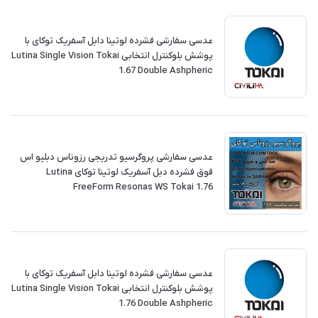
‎عدسی سفارشی فشرده لوتینا دابل آسفریک توکای با
پوشش بلوکنترل انتخابی Lutina Single Vision Tokai
1.67 Double Ashpheric
‎عدسی سفارشی پروگرسیو تدریجی رزوناس دبلیو اس
فوق فشرده دبل آسفریک لوتینا توکای Lutina
FreeForm Resonas WS Tokai 1.76
‎عدسی سفارشی فشرده لوتینا دابل آسفریک توکای با
پوشش بلوکنترل انتخابی Lutina Single Vision Tokai
1.76 Double Ashpheric