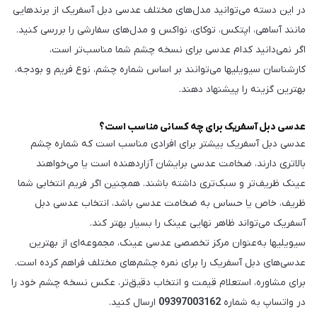
در این دسته می‌توانید مدل‌های مختلف عدسی دبل آسفریک از برندهایی
مانند آساهی، اپتکس، توکای، نواکس و مدل‌های سفارشی را بررسی کنید.
اگر نمی‌دانید کدام عدسی برای نسخه چشم شما مناسب‌تر است،
کارشناسان سیویلیها می‌توانند بر اساس شماره چشم، نوع فریم و بودجه،
بهترین گزینه را پیشنهاد دهند.
عدسی دبل آسفریک برای چه کسانی مناسب است؟
عدسی دبل آسفریک بیشتر برای افرادی مناسب است که شماره چشم
بالاتری دارند، ضخامت عدسی برایشان آزاردهنده است یا می‌خواهند
عینک ظریف‌تر و سبک‌تری داشته باشند. همچنین اگر فریم انتخابی شما
ظریف، خاص یا حساس به ضخامت عدسی باشد، انتخاب عدسی دبل
آسفریک می‌تواند ظاهر نهایی عینک را بسیار بهتر کند.
سیویلیها به‌عنوان مرکز تخصصی عدسی عینک، مجموعه‌ای از بهترین
عدسی‌های دبل آسفریک را برای نمره چشم‌های مختلف فراهم کرده است.
برای مشاوره، استعلام قیمت و انتخاب دقیق‌تر، عکس نسخه چشم خود را
در واتساپ به شماره
09397003162
ارسال کنید.