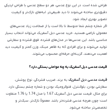
طراحی شده است. در این نوع عدسی، هر دو سطح عدسی با طراحی اپتیکی
دقیق‌تری ساخته می‌شوند تا دید طبیعی‌تر، لبه‌های نازک‌تر و کیفیت
تصویر بهتری ایجاد شود.
اگر شماره چشم شما متوسط تا بالا است یا از ضخامت زیاد عدسی‌های
معمولی ناراضی هستید، خرید عدسی دبل آسفریک می‌تواند انتخاب بسیار
مناسبی باشد. این عدسی‌ها در مدل‌های فشرده، فوق فشرده و سفارشی
تولید می‌شوند و برای افرادی که به ظاهر عینک، وزن کمتر و کیفیت دید
اهمیت می‌دهند، گزینه‌ای حرفه‌ای محسوب می‌شوند.
قیمت عدسی دبل آسفریک به چه عواملی بستگی دارد؟
قیمت عدسی دبل آسفریک
به برند، ضریب فشردگی، نوع پوشش،
سفارشی بودن، بلوکنترل، فتوکرومیک بودن و شماره چشم بستگی دارد.
برای مثال، قیمت عدسی دبل آسفریک 1.67 با مدل 1.74 یا 1.76 متفاوت
است؛ چون هرچه عدسی فشرده‌تر باشد، معمولاً نازک‌تر، سبک‌تر و
تخصصی‌تر ساخته می‌شود.