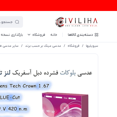
دسته‌بندی کالاها
خانه
فروشگاه
بارگذاری نسخه
سیویلیها
/
فروشگاه
/
عدسی عینک بر حسب برند
/
سایر عدسی ها