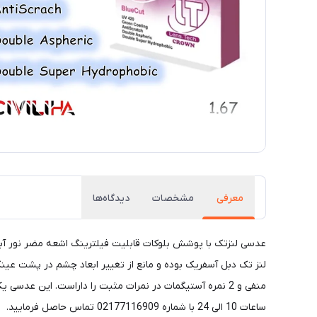
معرفی
مشخصات
دیدگاه‌ها
ساعات 10 الی 24 با شماره 02177116909 تماس حاصل فرمایید.