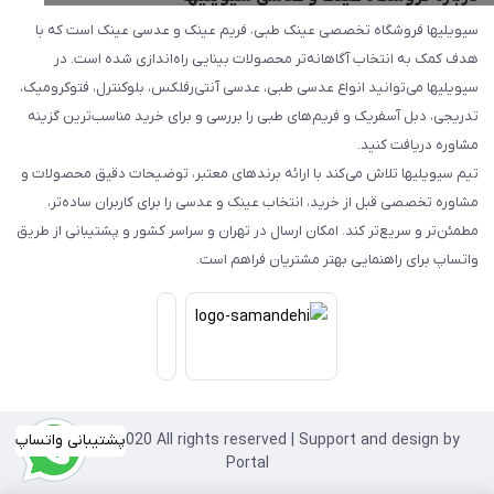
سیویلیها فروشگاه تخصصی عینک طبی، فریم عینک و عدسی عینک است که با
هدف کمک به انتخاب آگاهانه‌تر محصولات بینایی راه‌اندازی شده است. در
سیویلیها می‌توانید انواع عدسی طبی، عدسی آنتی‌رفلکس، بلوکنترل، فتوکرومیک،
تدریجی، دبل آسفریک و فریم‌های طبی را بررسی و برای خرید مناسب‌ترین گزینه
مشاوره دریافت کنید.
تیم سیویلیها تلاش می‌کند با ارائه برندهای معتبر، توضیحات دقیق محصولات و
مشاوره تخصصی قبل از خرید، انتخاب عینک و عدسی را برای کاربران ساده‌تر،
مطمئن‌تر و سریع‌تر کند. امکان ارسال در تهران و سراسر کشور و پشتیبانی از طریق
واتساپ برای راهنمایی بهتر مشتریان فراهم است.
Copyright©2020 All rights reserved | Support and design by
پشتیبانی واتساپ
Portal