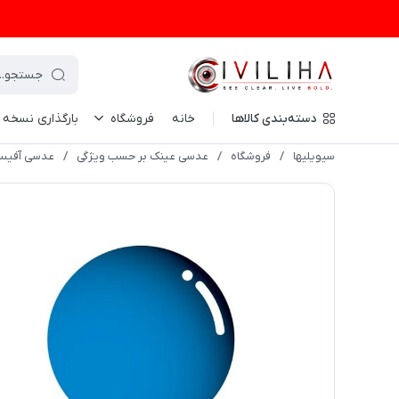
دسته‌بندی کالاها
خانه
فروشگاه
بارگذاری نسخه
سیویلیها
/
فروشگاه
/
عدسی عینک بر حسب ویژگی
/
عدسی آفی