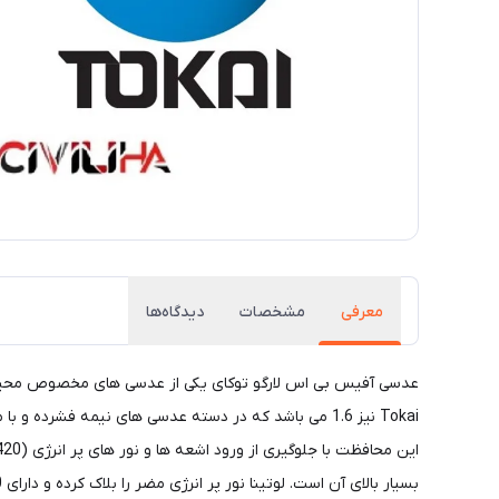
معرفی
مشخصات
دیدگاه‌ها