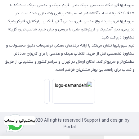
سیویلیها فروشگاه تخصصی عینک طبی، فریم عینک و عدسی عینک است که با
هدف کمک به انتخاب آگاهانه‌تر محصولات بینایی راه‌اندازی شده است. در
سیویلیها می‌توانید انواع عدسی طبی، عدسی آنتی‌رفلکس، بلوکنترل، فتوکرومیک،
تدریجی، دبل آسفریک و فریم‌های طبی را بررسی و برای خرید مناسب‌ترین گزینه
مشاوره دریافت کنید.
تیم سیویلیها تلاش می‌کند با ارائه برندهای معتبر، توضیحات دقیق محصولات و
مشاوره تخصصی قبل از خرید، انتخاب عینک و عدسی را برای کاربران ساده‌تر،
مطمئن‌تر و سریع‌تر کند. امکان ارسال در تهران و سراسر کشور و پشتیبانی از طریق
واتساپ برای راهنمایی بهتر مشتریان فراهم است.
Copyright©2020 All rights reserved | Support and design by
پشتیبانی واتساپ
Portal