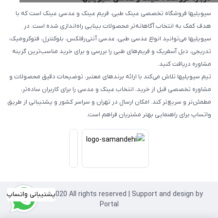
سیویلیها فروشگاه تخصصی عینک طبی، فریم عینک و عدسی عینک است که با
هدف کمک به انتخاب آگاهانه‌تر محصولات بینایی راه‌اندازی شده است. در
سیویلیها می‌توانید انواع عدسی طبی، عدسی آنتی‌رفلکس، بلوکنترل، فتوکرومیک،
تدریجی، دبل آسفریک و فریم‌های طبی را بررسی و برای خرید مناسب‌ترین گزینه
مشاوره دریافت کنید.
تیم سیویلیها تلاش می‌کند با ارائه برندهای معتبر، توضیحات دقیق محصولات و
مشاوره تخصصی قبل از خرید، انتخاب عینک و عدسی را برای کاربران ساده‌تر،
مطمئن‌تر و سریع‌تر کند. امکان ارسال در تهران و سراسر کشور و پشتیبانی از طریق
واتساپ برای راهنمایی بهتر مشتریان فراهم است.
Copyright©2020 All rights reserved | Support and design by
پشتیبانی واتساپ
Portal