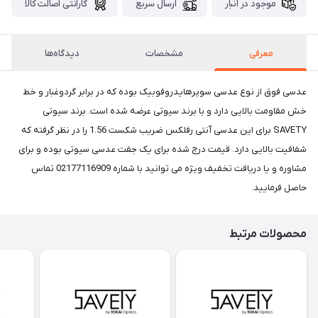
موجود در انبار
ارسال سریع
گارانتی اصالت کالا
معرفی
مشخصات
دیدگاه‌ها
عدسی فوق از نوع عدسی سوپرهایدروفوبیک بوده که در برابر گردوغبار و خط
خش مقاومت بالایی دارد و با برند سیوتی عرضه شده است. برند سیوتی
SAVETY برای این عدسی آنتی رفلکس ضریب شکست 1.56 را در نظر گرفته که
شفافیت بالایی دارد. قیمت درج شده برای یک جفت عدسی سیوتی بوده و برای
مشاوره و یا دریافت تخفیف ویژه می توانید با شماره 02177116909 تماس
حاصل فرمایید.
محصولات مرتبط