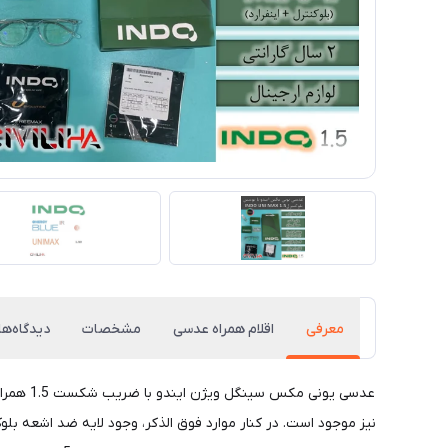
معرفی
اقلام همراه عدسی
مشخصات
دیدگاه‌ها
عدسی یو