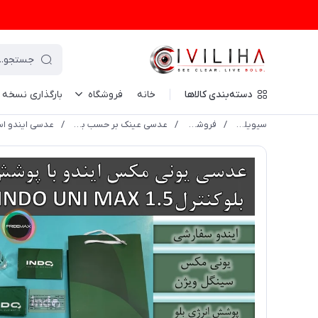
دسته‌بندی کالاها
خانه
فروشگاه
بارگذاری نسخه
سیویلیها
/
فروشگاه
/
عدسی عینک بر حسب برند
/