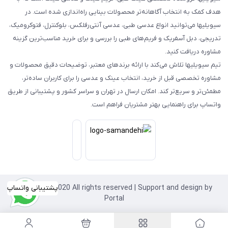
هدف کمک به انتخاب آگاهانه‌تر محصولات بینایی راه‌اندازی شده است. در
سیویلیها می‌توانید انواع عدسی طبی، عدسی آنتی‌رفلکس، بلوکنترل، فتوکرومیک،
تدریجی، دبل آسفریک و فریم‌های طبی را بررسی و برای خرید مناسب‌ترین گزینه
مشاوره دریافت کنید.
تیم سیویلیها تلاش می‌کند با ارائه برندهای معتبر، توضیحات دقیق محصولات و
مشاوره تخصصی قبل از خرید، انتخاب عینک و عدسی را برای کاربران ساده‌تر،
مطمئن‌تر و سریع‌تر کند. امکان ارسال در تهران و سراسر کشور و پشتیبانی از طریق
واتساپ برای راهنمایی بهتر مشتریان فراهم است.
Copyright©2020 All rights reserved | Support and design by
پشتیبانی واتساپ
Portal