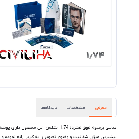
معرفی
مشخصات
دیدگاه‌ها