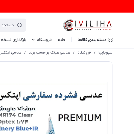
دسته‌بندی کالاها
خانه
فروشگاه
بارگذاری نسخه
سیویلیها
/
فروشگاه
/
عدسی عینک بر حسب برند
/
عدسی اپتکس 