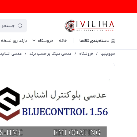
دسته‌بندی کالاها
خانه
فروشگاه
بارگذاری نسخه
سیویلیها
/
فروشگاه
/
عدسی عینک بر حسب برند
/
عدسی اشنایدر