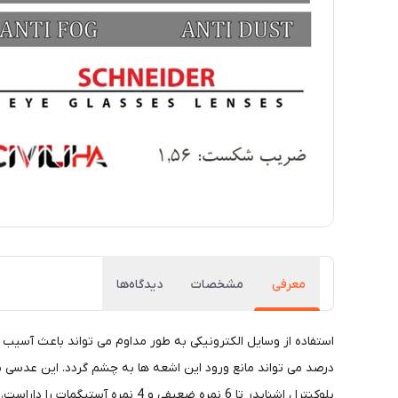
معرفی
مشخصات
دیدگاه‌ها
درصد می تواند مانع ورود این اشعه ها به چشم گردد. این عدسی یک