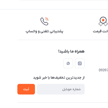
نت قیمت
پشتیبانی تلفنی و واتساپ
همراه ما باشید!
از جدید‌ترین تخفیف‌ها با‌ خبر شوید
ثبت