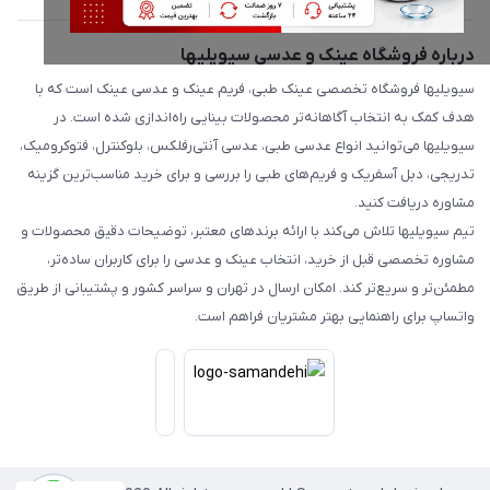
درباره فروشگاه عینک و عدسی سیویلیها
سیویلیها فروشگاه تخصصی عینک طبی، فریم عینک و عدسی عینک است که با
هدف کمک به انتخاب آگاهانه‌تر محصولات بینایی راه‌اندازی شده است. در
سیویلیها می‌توانید انواع عدسی طبی، عدسی آنتی‌رفلکس، بلوکنترل، فتوکرومیک،
تدریجی، دبل آسفریک و فریم‌های طبی را بررسی و برای خرید مناسب‌ترین گزینه
مشاوره دریافت کنید.
تیم سیویلیها تلاش می‌کند با ارائه برندهای معتبر، توضیحات دقیق محصولات و
مشاوره تخصصی قبل از خرید، انتخاب عینک و عدسی را برای کاربران ساده‌تر،
مطمئن‌تر و سریع‌تر کند. امکان ارسال در تهران و سراسر کشور و پشتیبانی از طریق
واتساپ برای راهنمایی بهتر مشتریان فراهم است.