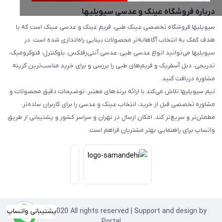
درباره فروشگاه عینک و عدسی سیویلیها
سیویلیها فروشگاه تخصصی عینک طبی، فریم عینک و عدسی عینک است که با
هدف کمک به انتخاب آگاهانه‌تر محصولات بینایی راه‌اندازی شده است. در
سیویلیها می‌توانید انواع عدسی طبی، عدسی آنتی‌رفلکس، بلوکنترل، فتوکرومیک،
تدریجی، دبل آسفریک و فریم‌های طبی را بررسی و برای خرید مناسب‌ترین گزینه
مشاوره دریافت کنید.
تیم سیویلیها تلاش می‌کند با ارائه برندهای معتبر، توضیحات دقیق محصولات و
مشاوره تخصصی قبل از خرید، انتخاب عینک و عدسی را برای کاربران ساده‌تر،
مطمئن‌تر و سریع‌تر کند. امکان ارسال در تهران و سراسر کشور و پشتیبانی از طریق
واتساپ برای راهنمایی بهتر مشتریان فراهم است.
Copyright©2020 All rights reserved | Support and design by
پشتیبانی واتساپ
Portal