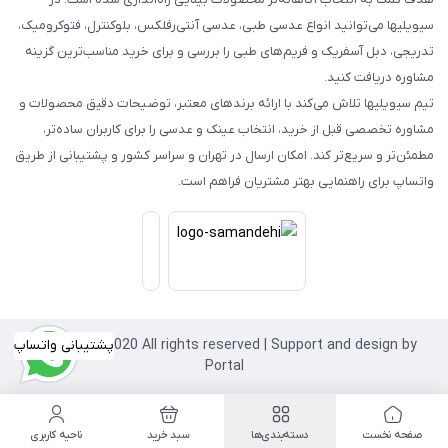
سیویلیها می‌توانید انواع عدسی طبی، عدسی آنتی‌رفلکس، بلوکنترل، فتوکرومیک،
تدریجی، دبل آسفریک و فریم‌های طبی را بررسی و برای خرید مناسب‌ترین گزینه
مشاوره دریافت کنید.
تیم سیویلیها تلاش می‌کند با ارائه برندهای معتبر، توضیحات دقیق محصولات و
مشاوره تخصصی قبل از خرید، انتخاب عینک و عدسی را برای کاربران ساده‌تر،
مطمئن‌تر و سریع‌تر کند. امکان ارسال در تهران و سراسر کشور و پشتیبانی از طریق
واتساپ برای راهنمایی بهتر مشتریان فراهم است.
Copyright©2020 All rights reserved | Support and design by
پشتیبانی واتساپ
Portal
صفحه نخست
دسته‌بندی‌ها
سبد خرید
ناحیه کاربری