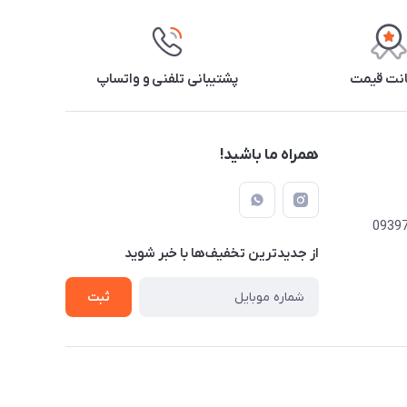
نت قیمت
پشتیبانی تلفنی و واتساپ
همراه ما باشید!
از جدید‌ترین تخفیف‌ها با‌ خبر شوید
ثبت