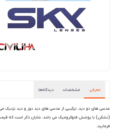
معرفی
مشخصات
دیدگاه‌ها
عدسی های دو دید، ترکیبی از عدسی های دید دور و دید نزدیک م
فرمایید.