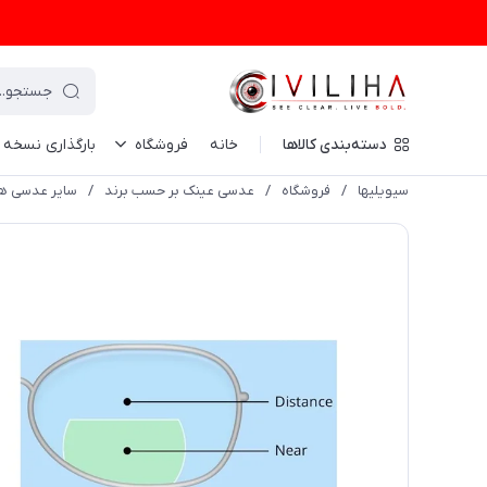
دسته‌بندی کالاها
خانه
فروشگاه
بارگذاری نسخه
سیویلیها
/
فروشگاه
/
عدسی عینک بر حسب برند
/
سایر عدسی ها