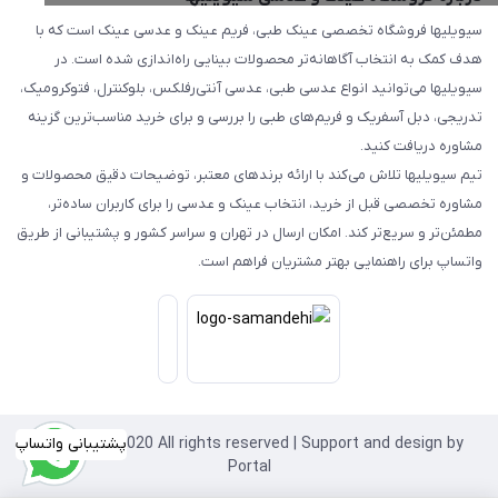
سیویلیها فروشگاه تخصصی عینک طبی، فریم عینک و عدسی عینک است که با
هدف کمک به انتخاب آگاهانه‌تر محصولات بینایی راه‌اندازی شده است. در
سیویلیها می‌توانید انواع عدسی طبی، عدسی آنتی‌رفلکس، بلوکنترل، فتوکرومیک،
تدریجی، دبل آسفریک و فریم‌های طبی را بررسی و برای خرید مناسب‌ترین گزینه
مشاوره دریافت کنید.
تیم سیویلیها تلاش می‌کند با ارائه برندهای معتبر، توضیحات دقیق محصولات و
مشاوره تخصصی قبل از خرید، انتخاب عینک و عدسی را برای کاربران ساده‌تر،
مطمئن‌تر و سریع‌تر کند. امکان ارسال در تهران و سراسر کشور و پشتیبانی از طریق
واتساپ برای راهنمایی بهتر مشتریان فراهم است.
Copyright©2020 All rights reserved | Support and design by
پشتیبانی واتساپ
Portal