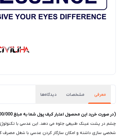
معرفی
مشخصات
دیدگاه‌ها
(در صورت خرید این محصول اعتبار کیف پول شما به مبلغ 5/000/000 تومان شارژ می گردد.)
شخصی سازی داشته و امکان سازگار کردن عدسی با شغل مصرف کننده