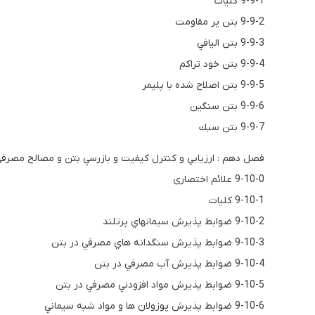
9-9-1 کلیات
9-9-2 بتن پر مقاومت
9-9-3 بتن اليافي
9-9-4 بتن خود تراكم
9-9-5 بتن اصلاح شده با پليمر
9-9-6 بتن سنگين
9-9-7 بتن سبك
فصل دهم : ارزيابي و كنترل كيفيت و بازرسي بتن و مصالح مصرف
9-10-0 علائم اختصاری
9-10-1 كليات
9-10-2 ضوابط پذيرش سيمانهاي پرتلند
9-10-3 ضوابط پذيرش سنگدانه هاي مصرفي در بتن
9-10-4 ضوابط پذيرش آب مصرفي در بتن
9-10-5 ضوابط پذيرش مواد افزودني مصرفي در بتن
9-10-6 ضوابط پذيرش پوزولان ها و مواد شبه سيماني