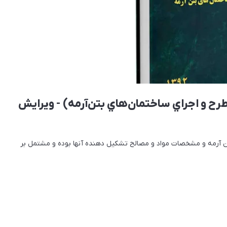
ح و اجراي ساختمان‌هاي بتن‌آرمه) - ویرایش
 آرمه و مشخصات مواد و مصالح تشکیل دهنده آنها بوده و مشتمل بر