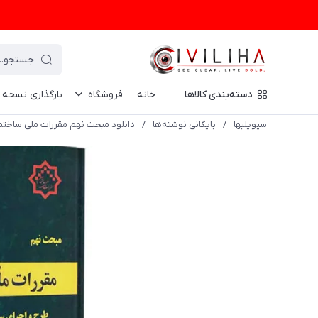
دسته‌بندی کالاها
خانه
فروشگاه
بارگذاری نسخه
سیویلیها
/
بایگانی نوشته‌ها
/
دانلود مبحث نهم مقررات ملی ساختمان (طرح و اجر