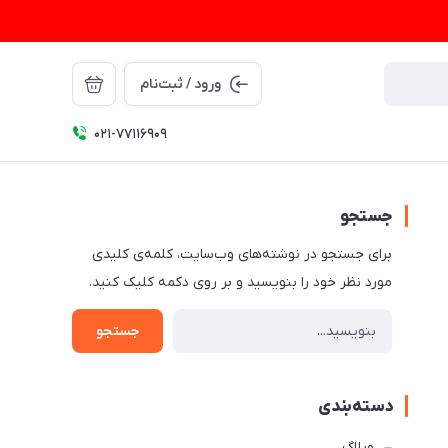
ورود / ثبت‌نام
021-77116909
جستجو
برای جستجو در نوشته‌های وب‌سایت، کلمه‌ی کلیدی
مورد نظر خود را بنویسید و بر روی دکمه کلیک کنید.
جستجو
دسته‌بندی
وبلاگ