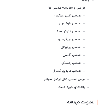
بررسی و مقایسه عدسی ها
عدسی آنتی رفلکس
عدسی بلوکنترل
عدسی فتوکرومیک
عدسی پروگرسیو
عدسی بیفوکال
عدسی آفیس
عدسی رانندگی
عدسی مایوپیا کنترل
برسی عدسی های ایندو اسپانیا
راهنمای خرید عینک
عضویت خبرنامه