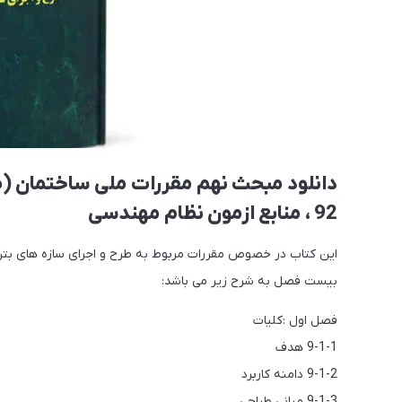
دانلود مبحث نهم مقررات ملی ساختمان (طر
92 ، منابع ازمون نظام مهندسی
این کتاب در خصوص مقررات مربوط به طرح و اجرای سازه های بتن
بیست فصل به شرح زیر می باشد:
فصل اول :کلیات
9-1-1 هدف
9-1-2 دامنه کاربرد
9-1-3 مبانی طراحی