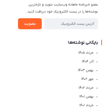
عضو خبرنامه ماهانه وب‌سایت شوید و تازه‌ترین
نوشته‌ها را در پست الکترونیک خود دریافت کنید.
عضویت
بایگانی نوشته‌ها
خرداد 1405
آذر 1404
بهمن 1403
مهر 1402
خرداد 1402
بهمن 1401
خرداد 1401