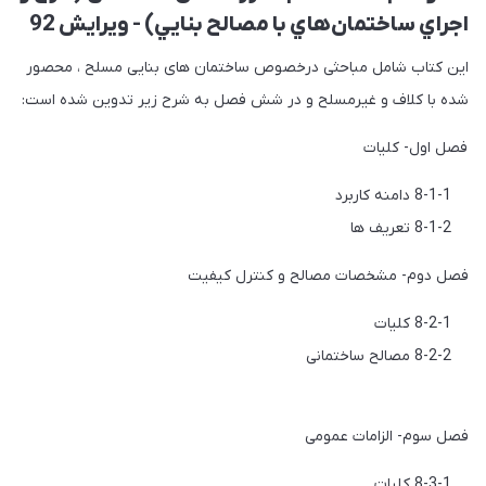
اجراي ساختمان‌هاي با مصالح بنايي) - ویرایش 92
این کتاب شامل مباحثی درخصوص ساختمان های بنایی مسلح ، محصور
شده با کلاف و غیرمسلح و در شش فصل به شرح زیر تدوین شده است:
فصل اول- کلیات
8-1-1 دامنه کاربرد
8-1-2 تعریف ها
فصل دوم- مشخصات مصالح و کنترل کیفیت
8-2-1 کلیات
8-2-2 مصالح ساختمانی‌
فصل سوم- الزامات عمومی
8-3-1 کلیات