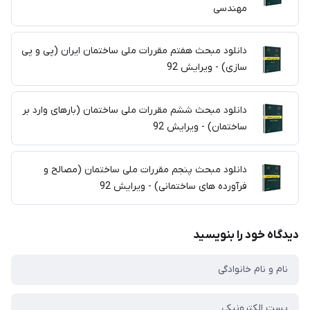
مهندسی
دانلود مبحث هفتم مقررات ملی ساختمان ایران (پی و پی
سازی) - ویرایش 92
دانلود مبحث ششم مقررات ملی ساختمان (بارهای وارد بر
ساختمان) - ویرایش 92
دانلود مبحث پنجم مقررات ملی ساختمان (مصالح و
فرآورده های ساختمانی) - ویرایش 92
دیدگاه خود را بنویسید