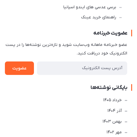
برسی عدسی های ایندو اسپانیا
راهنمای خرید عینک
عضویت خبرنامه
عضو خبرنامه ماهانه وب‌سایت شوید و تازه‌ترین نوشته‌ها را در پست
الکترونیک خود دریافت کنید.
عضویت
بایگانی نوشته‌ها
خرداد 1405
آذر 1404
بهمن 1403
مهر 1402