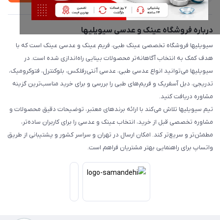
درباره فروشگاه عینک و عدسی سیویلیها
سیویلیها فروشگاه تخصصی عینک طبی، فریم عینک و عدسی عینک است که با
هدف کمک به انتخاب آگاهانه‌تر محصولات بینایی راه‌اندازی شده است. در
سیویلیها می‌توانید انواع عدسی طبی، عدسی آنتی‌رفلکس، بلوکنترل، فتوکرومیک،
تدریجی، دبل آسفریک و فریم‌های طبی را بررسی و برای خرید مناسب‌ترین گزینه
مشاوره دریافت کنید.
تیم سیویلیها تلاش می‌کند با ارائه برندهای معتبر، توضیحات دقیق محصولات و
مشاوره تخصصی قبل از خرید، انتخاب عینک و عدسی را برای کاربران ساده‌تر،
مطمئن‌تر و سریع‌تر کند. امکان ارسال در تهران و سراسر کشور و پشتیبانی از طریق
واتساپ برای راهنمایی بهتر مشتریان فراهم است.