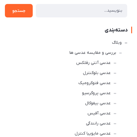
جستجو
دسته‌بندی
وبلاگ
بررسی و مقایسه عدسی ها
عدسی آنتی رفلکس
عدسی بلوکنترل
عدسی فتوکرومیک
عدسی پروگرسیو
عدسی بیفوکال
عدسی آفیس
عدسی رانندگی
عدسی مایوپیا کنترل