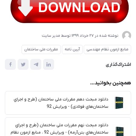
نوشته شده در
27 خرداد 1399
توسط
مدیر سایت
منابع ازمون نظام مهندسی
آیین نامه
مقررات ملی ساختمان
اشتراک‌گذاری
همچنین بخوانید...
دانلود مبحث دهم مقررات ملی ساختمان (طرح و اجراي
ساختمان‌هاي فولادی) - ویرایش 92
دانلود مبحث نهم مقررات ملی ساختمان (طرح و اجراي
ساختمان‌هاي بتن‌آرمه) - ویرایش 92 ، منابع ازمون نظام