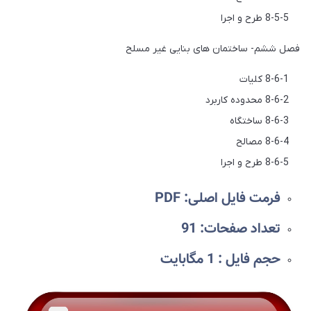
8-5-5 طرح و اجرا
فصل ششم- ساختمان های بنایی غیر مسلح
8-6-1 کلیات
8-6-2 محدوده کاربرد‌
8-6-3 ساختگاه
8-6-4 مصالح
8-6-5 طرح و اجرا
فرمت فایل اصلی: PDF
تعداد صفحات: 91
حجم فایل : 1 مگابایت