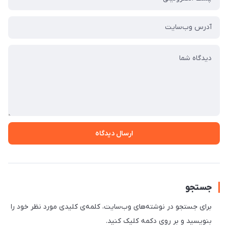
ارسال دیدگاه
جستجو
برای جستجو در نوشته‌های وب‌سایت، کلمه‌ی کلیدی مورد نظر خود را
بنویسید و بر روی دکمه کلیک کنید.