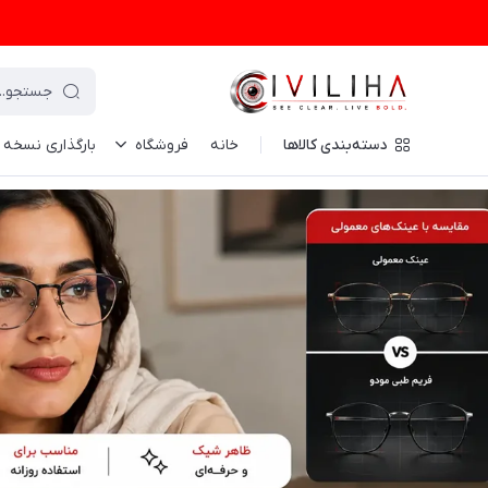
دسته‌بندی کالاها
خانه
فروشگاه
بارگذاری نسخه