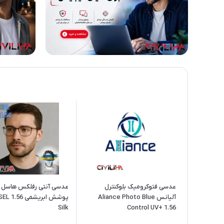
عدسی فتوکرومیک بلوکنترل
عدسی آنتی رفلکس هاسل ب
آلیانس Aliance Photo Blue
پوشش ابریش
Silk
Control UV+ 1.56