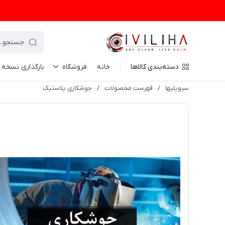
دسته‌بندی کالاها
خانه
فروشگاه
بارگذاری نسخه
سیویلیها
/
فهرست محصولات
/
جوشکاری پلاستیک