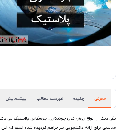
معرفی
چکیده
فهرست مطالب
پیشنمایش
یکی دیگر از انواع روش های جوشکاری، جوشکاری پلاستیک می باشد. 
مناسبی برای ارائه دانشجویی نیز فراهم گردیده شده است که این ام