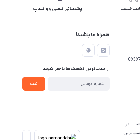
نت قیمت
پشتیبانی تلفنی و واتساپ
همراه ما باشید!
از جدید‌ترین تخفیف‌ها با‌ خبر شوید
ثبت
است. در
اسب‌ترین