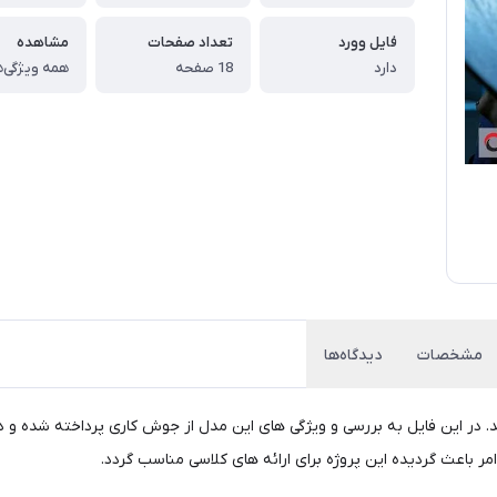
فایل وورد
تعداد صفحات
مشاهده
دارد
18 صفحه
همه ویژگی‌ه
مشخصات
دیدگاه‌ها
در این فایل به بررسی و ویژگی های این مدل از جوش کاری پرداخته شده و در ک
ر باعث گردیده این پروژه برای ارائه های کلاسی مناسب گردد.