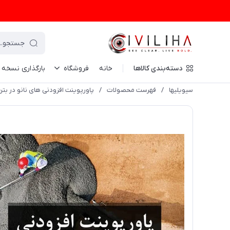
دسته‌بندی کالاها
خانه
فروشگاه
بارگذاری نسخه
سیویلیها
/
فهرست محصولات
/
پاورپوینت افزودنی های نانو در بتن