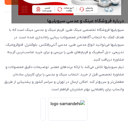
درباره فروشگاه عینک و عدسی سیویلیها
سیویلیها فروشگاه تخصصی عینک طبی، فریم عینک و عدسی عینک است که با
هدف کمک به انتخاب آگاهانه‌تر محصولات بینایی راه‌اندازی شده است. در
سیویلیها می‌توانید انواع عدسی طبی، عدسی آنتی‌رفلکس، بلوکنترل، فتوکرومیک،
تدریجی، دبل آسفریک و فریم‌های طبی را بررسی و برای خرید مناسب‌ترین گزینه
مشاوره دریافت کنید.
تیم سیویلیها تلاش می‌کند با ارائه برندهای معتبر، توضیحات دقیق محصولات و
مشاوره تخصصی قبل از خرید، انتخاب عینک و عدسی را برای کاربران ساده‌تر،
مطمئن‌تر و سریع‌تر کند. امکان ارسال در تهران و سراسر کشور و پشتیبانی از طریق
واتساپ برای راهنمایی بهتر مشتریان فراهم است.