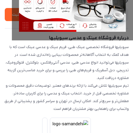
از جدید‌ترین تخفیف‌ها با‌ خبر شوید
ثبت
درباره فروشگاه عینک و عدسی سیویلیها
سیویلیها فروشگاه تخصصی عینک طبی، فریم عینک و عدسی عینک است که با
هدف کمک به انتخاب آگاهانه‌تر محصولات بینایی راه‌اندازی شده است. در
سیویلیها می‌توانید انواع عدسی طبی، عدسی آنتی‌رفلکس، بلوکنترل، فتوکرومیک،
تدریجی، دبل آسفریک و فریم‌های طبی را بررسی و برای خرید مناسب‌ترین گزینه
مشاوره دریافت کنید.
تیم سیویلیها تلاش می‌کند با ارائه برندهای معتبر، توضیحات دقیق محصولات و
مشاوره تخصصی قبل از خرید، انتخاب عینک و عدسی را برای کاربران ساده‌تر،
مطمئن‌تر و سریع‌تر کند. امکان ارسال در تهران و سراسر کشور و پشتیبانی از طریق
واتساپ برای راهنمایی بهتر مشتریان فراهم است.