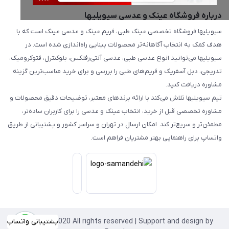
درباره فروشگاه عینک و عدسی سیویلیها
سیویلیها فروشگاه تخصصی عینک طبی، فریم عینک و عدسی عینک است که با
هدف کمک به انتخاب آگاهانه‌تر محصولات بینایی راه‌اندازی شده است. در
سیویلیها می‌توانید انواع عدسی طبی، عدسی آنتی‌رفلکس، بلوکنترل، فتوکرومیک،
تدریجی، دبل آسفریک و فریم‌های طبی را بررسی و برای خرید مناسب‌ترین گزینه
مشاوره دریافت کنید.
تیم سیویلیها تلاش می‌کند با ارائه برندهای معتبر، توضیحات دقیق محصولات و
مشاوره تخصصی قبل از خرید، انتخاب عینک و عدسی را برای کاربران ساده‌تر،
مطمئن‌تر و سریع‌تر کند. امکان ارسال در تهران و سراسر کشور و پشتیبانی از طریق
واتساپ برای راهنمایی بهتر مشتریان فراهم است.
Copyright©2020 All rights reserved | Support and design by
پشتیبانی واتساپ