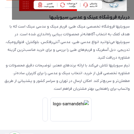
درباره فروشگاه عینک و عدسی سیویلیها
سیویلیها فروشگاه تخصصی عینک طبی، فریم عینک و عدسی عینک است که با
هدف کمک به انتخاب آگاهانه‌تر محصولات بینایی راه‌اندازی شده است. در
سیویلیها می‌توانید انواع عدسی طبی، عدسی آنتی‌رفلکس، بلوکنترل، فتوکرومیک،
تدریجی، دبل آسفریک و فریم‌های طبی را بررسی و برای خرید مناسب‌ترین گزینه
مشاوره دریافت کنید.
تیم سیویلیها تلاش می‌کند با ارائه برندهای معتبر، توضیحات دقیق محصولات و
مشاوره تخصصی قبل از خرید، انتخاب عینک و عدسی را برای کاربران ساده‌تر،
مطمئن‌تر و سریع‌تر کند. امکان ارسال در تهران و سراسر کشور و پشتیبانی از طریق
واتساپ برای راهنمایی بهتر مشتریان فراهم است.