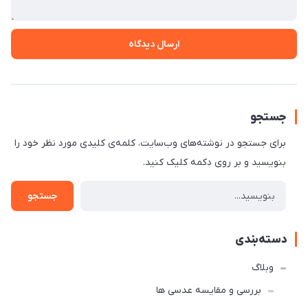
ارسال دیدگاه
جستجو
برای جستجو در نوشته‌های وب‌سایت، کلمه‌ی کلیدی مورد نظر خود را
بنویسید و بر روی دکمه کلیک کنید.
جستجو
دسته‌بندی
وبلاگ
بررسی و مقایسه عدسی ها