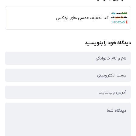
کد تخفیف عدسی های نواکس
دیدگاه خود را بنویسید