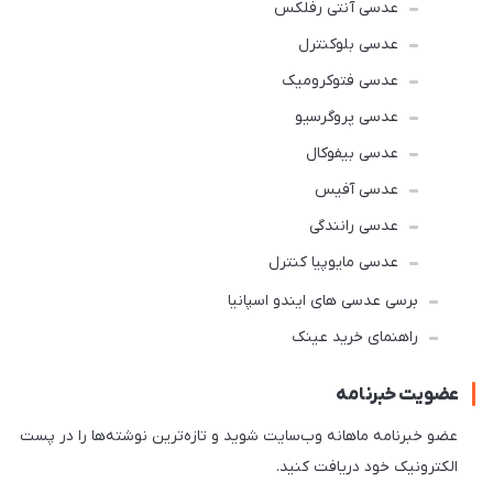
عدسی آنتی رفلکس
عدسی بلوکنترل
عدسی فتوکرومیک
عدسی پروگرسیو
عدسی بیفوکال
عدسی آفیس
عدسی رانندگی
عدسی مایوپیا کنترل
برسی عدسی های ایندو اسپانیا
راهنمای خرید عینک
عضویت خبرنامه
عضو خبرنامه ماهانه وب‌سایت شوید و تازه‌ترین نوشته‌ها را در پست
الکترونیک خود دریافت کنید.