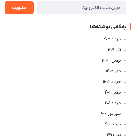
عضویت
بایگانی نوشته‌ها
خرداد 1405
آذر 1404
بهمن 1403
مهر 1402
خرداد 1402
بهمن 1401
خرداد 1401
شهریور 1400
مرداد 1400
تير 1400