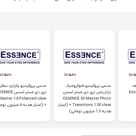
ف
عدسی پروگرسیو فتوکرومیک
عدسی پروگرسیو پلارایزد سفا
Essence
ترانزیشن تری دی مستر اسنس
تری دی مستر اسنس NCE
Master 1.6 Polarized clear
ESSENCE 3D Master Photo
Transitions 1.50 clear + (اعتبار
+ (اعتبار هدیه 6 میلیون تومانی)
هدیه 1.3 میلیون تومانی)