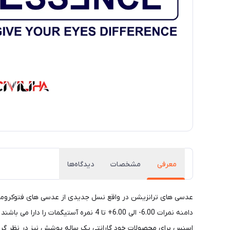
معرفی
مشخصات
دیدگاه‌ها
عدسی های ترانزیشن در واقع نسل جدیدی از عدسی های فتوکرومی
اسنس برای محصولات خود گارانتی یک ساله پوشش نیز در نظر گرفته است. برای مشاوه و ی