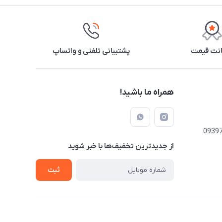
نت قیمت
پشتیبانی تلفنی و واتساپ
همراه ما باشید!
از جدید‌ترین تخفیف‌ها با‌ خبر شوید
ثبت