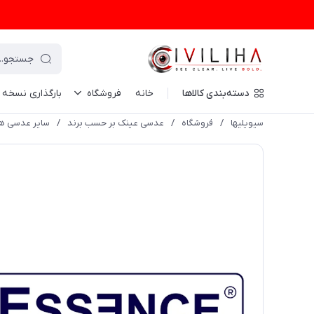
دسته‌بندی کالاها
خانه
فروشگاه
بارگذاری نسخه
سیویلیها
/
فروشگاه
/
عدسی عینک بر حسب برند
/
سایر عدسی ها